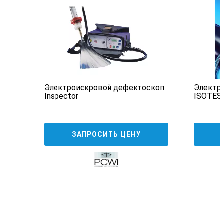
скоп
Электроискровой дефектоскоп
Элект
Inspector
ISOTES
ЗАПРОСИТЬ ЦЕНУ