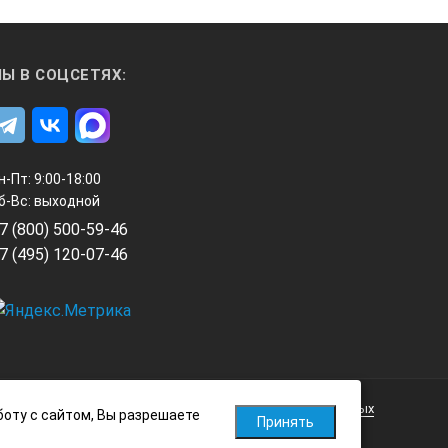
Ы В СОЦСЕТЯХ:
н-Пт: 9:00-18:00
б-Вс: выходной
7 (800) 500-59-46
7 (495) 120-07-46
Политика обработки персональных данных
боту с сайтом, Вы разрешаете
Принять