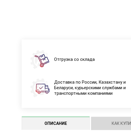
Отгрузка со склада
Доставка по России, Казахстану и
Беларуси, курьерскими службами и
транспортными компаниями
ОПИСАНИЕ
КАК КУП