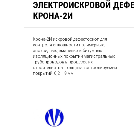
ЭЛЕКТРОИСКРОВОЙ ДЕФ
КРОНА-2И
Крона-2И искровой дефектоскоп для
контроля сплошности полимерных,
эпоксидных, эмалевых и битумных
изоляционных покрытий магистральных
трубопроводов в процессе их
строительства. Толщина контролируемых
покрытий: 0,2 ... 9 мм.