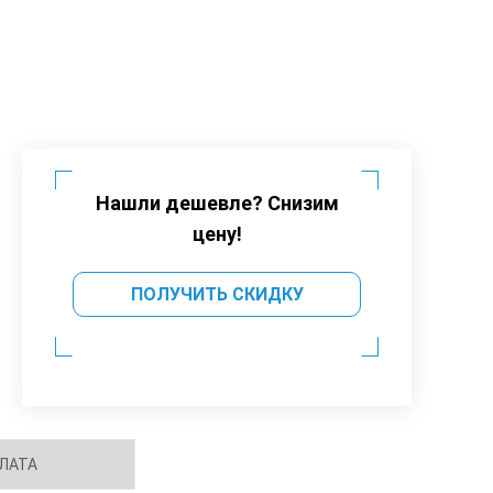
Нашли дешевле? Снизим
цену!
ПОЛУЧИТЬ СКИДКУ
ЛАТА