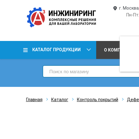
г. Москва
Пн-Пт:
КАТАЛОГ ПРОДУКЦИИ
О КОМПАНИИ
Главная
Каталог
Контроль покрытий
Дефе