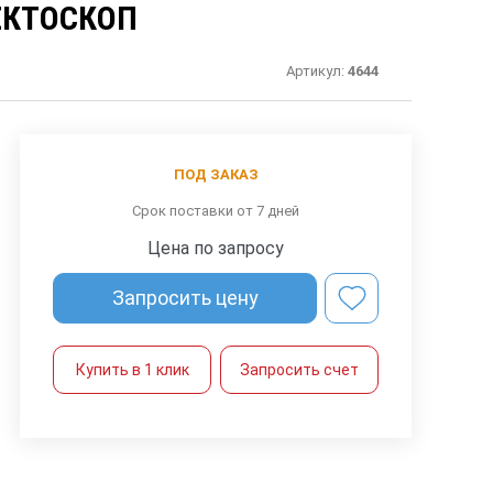
ЕКТОСКОП
Артикул:
4644
ПОД ЗАКАЗ
Срок поставки от 7 дней
Цена по запросу
Запросить цену
Купить в 1 клик
Запросить счет