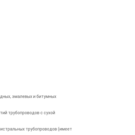
дных, эмалевых и битумных
тий трубопроводов с сухой
гистральных трубопроводов (имеет