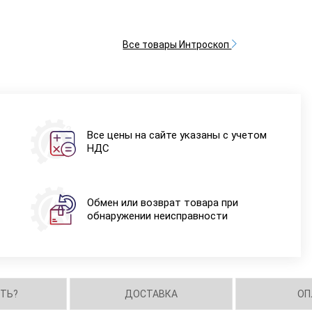
Все товары Интроскоп
Все цены на сайте указаны с учетом
НДС
Обмен или возврат товара при
обнаружении неисправности
ИТЬ?
ДОСТАВКА
ОП