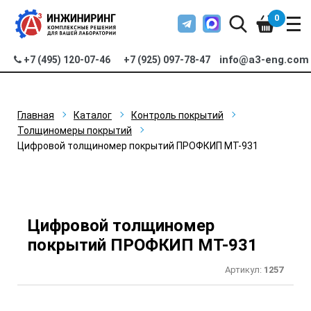
0
info@a3-eng.com
+7 (495) 120-07-46
+7 (925) 097-78-47
Главная
Каталог
Контроль покрытий
Толщиномеры покрытий
Цифровой толщиномер покрытий ПРОФКИП МТ-931
Цифровой толщиномер
покрытий ПРОФКИП МТ-931
Артикул:
1257