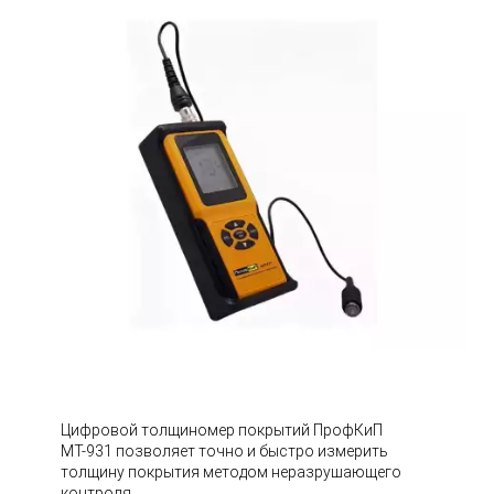
Цифровой толщиномер покрытий ПрофКиП
МТ-931 позволяет точно и быстро измерить
толщину покрытия методом неразрушающего
контроля.