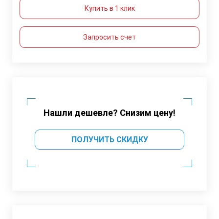
Купить в 1 клик
Запросить счет
Нашли дешевле? Снизим цену!
ПОЛУЧИТЬ СКИДКУ