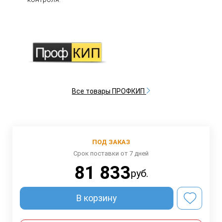
Все товары ПРОФКИП
ПОД ЗАКАЗ
Срок поставки от 7 дней
81 833
руб.
В корзину