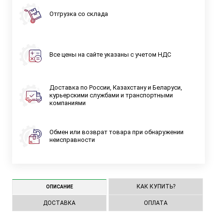
Отгрузка со склада
Все цены на сайте указаны с учетом НДС
Доставка по России, Казахстану и Беларуси,
курьерскими службами и транспортными
компаниями
Обмен или возврат товара при обнаружении
неисправности
КАК КУПИТЬ?
ОПИСАНИЕ
ДОСТАВКА
ОПЛАТА