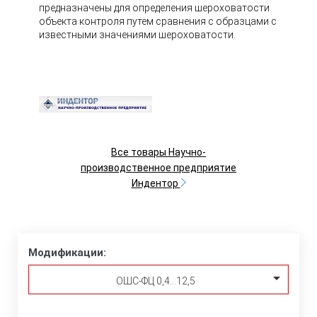
предназначены для определения шероховатости
объекта контроля путем сравнения с образцами с
известными значениями шероховатости.
Все товары Научно-
производственное предприятие
Индентор
Модификации:
ОШС-ФЦ 0,4…12,5