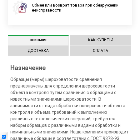
Обмен или возврат товара при обнаружении
неисправности
КАК КУПИТЬ?
ОПИСАНИЕ
ДОСТАВКА
ОПЛАТА
Назначение
Образцы (меры) шероховатости сравнения
предназначены для определения шероховатости
объекта контроля путем сравнения с образцами с
известными значениями шероховатости. В
зависимости от вида обработки поверхности объекта
контроля и объема требований к выполнению
различных технологических операций, требуются
наборы образцов с различными видами обработки и
номинальными значениями. Наша компания производит
различные образцы в соответствии с ГОСТ 9378-93.