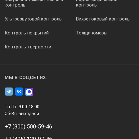
контроль
контроль
Ультразвуковой контроль
Вихретоковый контроль
Контроль покрытий
Толщиномеры
Контроль твердости
МЫ В СОЦСЕТЯХ:
Пн-Пт: 9:00-18:00
Сб-Вс: выходной
+7 (800) 500-59-46
+7 (495) 120-07-46