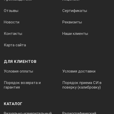
Отзывы
Сертификаты
Новости
Реквизиты
Контакты
Наши клиенты
Карта сайта
ДЛЯ КЛИЕНТОВ
Условия оплаты
Условия доставки
Порядок возврата и
Порядок приема СИ в
гарантия
поверку (калибровку)
КАТАЛОГ
Визуально-измерительный
Радиографический