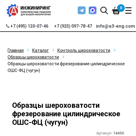
0
info@a3-eng.com
+7 (495) 120-07-46
+7 (925) 097-78-47
Главная
Каталог
Контроль шероховатости
Образцы шероховатости
Образцы шероховатости фрезерование цилиндрическое
ОШС-ФЦ (чугун)
Образцы шероховатости
фрезерование цилиндрическое
ОШС-ФЦ (чугун)
Артикул:
14450