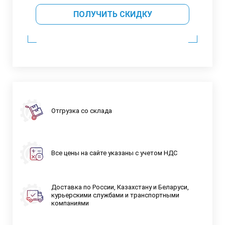
ПОЛУЧИТЬ СКИДКУ
Отгрузка со склада
Все цены на сайте указаны с учетом НДС
Доставка по России, Казахстану и Беларуси,
курьерскими службами и транспортными
компаниями