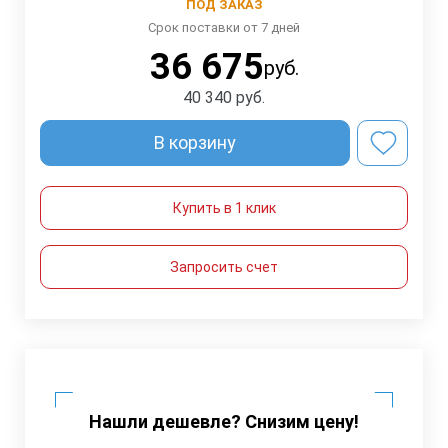
ПОД ЗАКАЗ
Срок поставки от 7 дней
36 675
руб.
40 340
руб.
В корзину
Купить в 1 клик
Запросить счет
Нашли дешевле? Снизим цену!