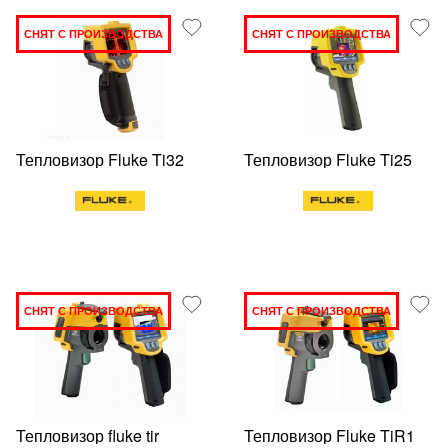
СНЯТ С ПРОИЗВОДСТВА
СНЯТ С ПРОИЗВОДСТВА
Тепловизор Fluke Ti32
Тепловизор Fluke Ti25
СНЯТ С ПРОИЗВОДСТВА
СНЯТ С ПРОИЗВОДСТВА
Тепловизор fluke tir
Тепловизор Fluke TiR1