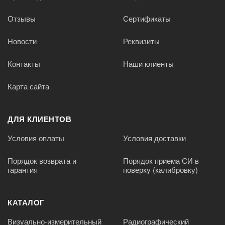
Отзывы
Сертификаты
Новости
Реквизиты
Контакты
Наши клиенты
Карта сайта
ДЛЯ КЛИЕНТОВ
Условия оплаты
Условия доставки
Порядок возврата и
Порядок приема СИ в
гарантия
поверку (калибровку)
КАТАЛОГ
Визуально-измерительный
Радиографический