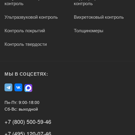
контроль
контроль
Ультразвуковой контроль
Вихретоковый контроль
Контроль покрытий
Толщиномеры
Контроль твердости
МЫ В СОЦСЕТЯХ:
Пн-Пт: 9:00-18:00
Сб-Вс: выходной
+7 (800) 500-59-46
+7 (495) 120-07-46