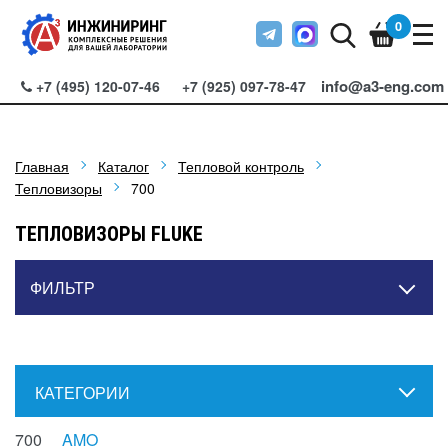
0
info@a3-eng.com
+7 (495) 120-07-46
+7 (925) 097-78-47
Главная
Каталог
Тепловой контроль
Тепловизоры
700
ТЕПЛОВИЗОРЫ FLUKE
ФИЛЬТР
КАТЕГОРИИ
700
AMO