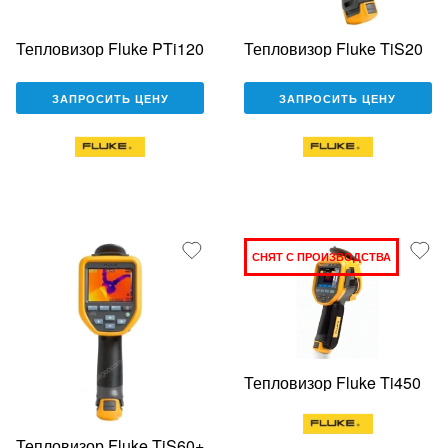
Тепловизор Fluke PTi120
Тепловизор Fluke TiS20
ЗАПРОСИТЬ ЦЕНУ
ЗАПРОСИТЬ ЦЕНУ
СНЯТ С ПРОИЗВОДСТВА
Тепловизор Fluke Ti450
Тепловизор Fluke TiS60+