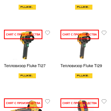
СНЯТ С ПРОИЗВОДСТВА
СНЯТ С ПРОИЗВОДСТВА
Тепловизор Fluke Ti27
Тепловизор Fluke Ti29
СНЯТ С ПРОИЗВОДСТВА
СНЯТ С ПРОИЗВОДСТВА