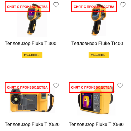
СНЯТ С ПРОИЗВОДСТВА
СНЯТ С ПРОИЗВОДСТВА
Тепловизор Fluke Ti300
Тепловизор Fluke Ti400
СНЯТ С ПРОИЗВОДСТВА
СНЯТ С ПРОИЗВОДСТВА
Тепловизор Fluke TiX520
Тепловизор Fluke TiX560