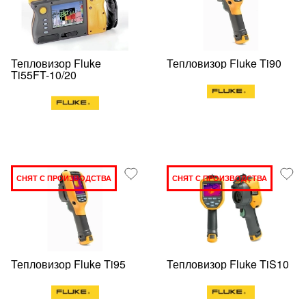
Тепловизор Fluke
Тепловизор Fluke Ti90
Ti55FT-10/20
СНЯТ С ПРОИЗВОДСТВА
СНЯТ С ПРОИЗВОДСТВА
Тепловизор Fluke Ti95
Тепловизор Fluke TiS10