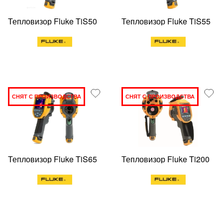
Тепловизор Fluke TiS50
Тепловизор Fluke TiS55
СНЯТ С ПРОИЗВОДСТВА
СНЯТ С ПРОИЗВОДСТВА
Тепловизор Fluke TiS65
Тепловизор Fluke Ti200