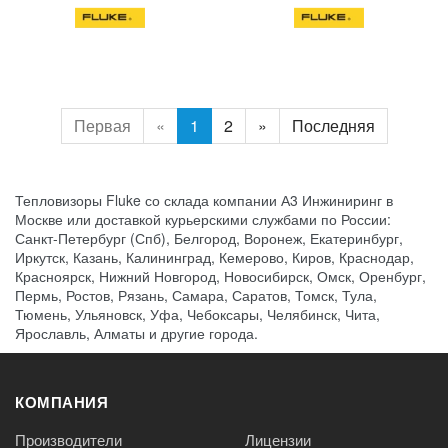
Первая
«
1
2
»
Последняя
Тепловизоры Fluke со склада компании А3 Инжиниринг в
Москве или доставкой курьерскими службами по России:
Санкт-Петербург (Спб), Белгород, Воронеж, Екатеринбург,
Иркутск, Казань, Калининград, Кемерово, Киров, Краснодар,
Красноярск, Нижний Новгород, Новосибирск, Омск, Оренбург,
Пермь, Ростов, Рязань, Самара, Саратов, Томск, Тула,
Тюмень, Ульяновск, Уфа, Чебоксары, Челябинск, Чита,
Ярославль, Алматы и другие города.
КОМПАНИЯ
Производители
Лицензии