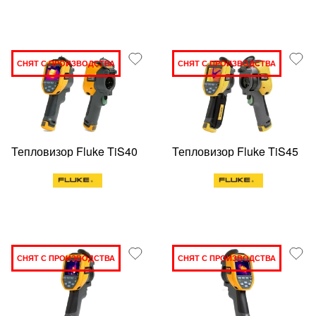
СНЯТ С ПРОИЗВОДСТВА
СНЯТ С ПРОИЗВОДСТВА
Тепловизор Fluke TiS40
Тепловизор Fluke TiS45
СНЯТ С ПРОИЗВОДСТВА
СНЯТ С ПРОИЗВОДСТВА