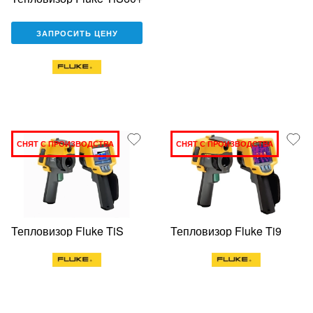
ЗАПРОСИТЬ ЦЕНУ
СНЯТ С ПРОИЗВОДСТВА
СНЯТ С ПРОИЗВОДСТВА
Тепловизор Fluke TiS
Тепловизор Fluke Ti9