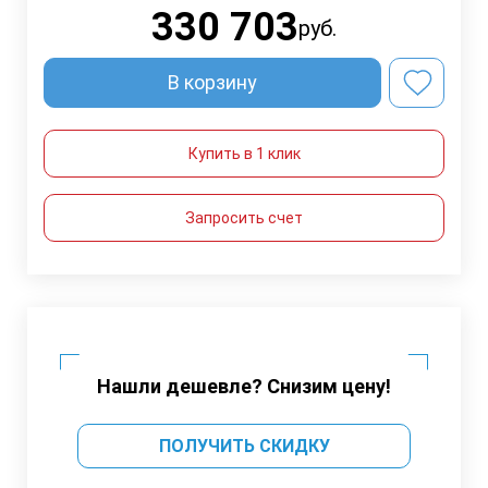
330 703
руб.
В корзину
Купить в 1 клик
Запросить счет
Нашли дешевле? Снизим цену!
ПОЛУЧИТЬ СКИДКУ