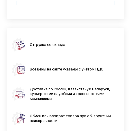
Отгрузка со склада
Все цены на сайте указаны с учетом НДС
Доставка по России, Казахстану и Беларуси,
курьерскими службами и транспортными
компаниями
Обмен или возврат товара при обнаружении
неисправности