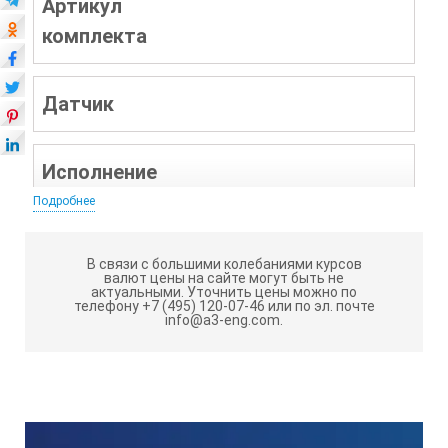
Артикул
комплекта
Датчик
Исполнение
Подробнее
Длина
В связи с большими колебаниями курсов
кабеля
валют цены на сайте могут быть не
актуальными.
Уточнить цены можно по
телефону +7 (495) 120-07-46 или по эл. почте
info@a3-eng.com.
Диапазон
температур
Диапазон