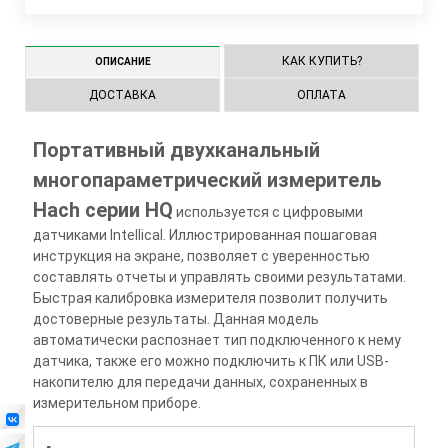
КАК КУПИТЬ?
ОПИСАНИЕ
ДОСТАВКА
ОПЛАТА
Портативный двухканальный
многопараметрический измеритель
Hach серии HQ
используется с цифровыми
датчиками Intellical. Иллюстрированная пошаговая
инструкция на экране, позволяет с уверенностью
составлять отчеты и управлять своими результатами.
Быстрая калибровка измерителя позволит получить
достоверные результаты. Данная модель
автоматически распознает тип подключенного к нему
датчика, также его можно подключить к ПК или USB-
накопителю для передачи данных, сохраненных в
измерительном приборе.