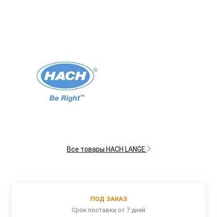
Все товары HACH LANGE
ПОД ЗАКАЗ
Срок поставки от 7 дней