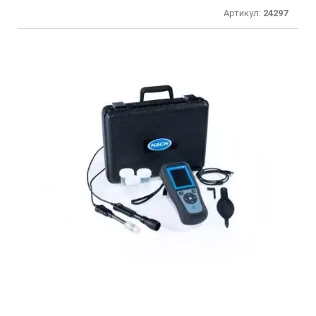
Артикул:
24297