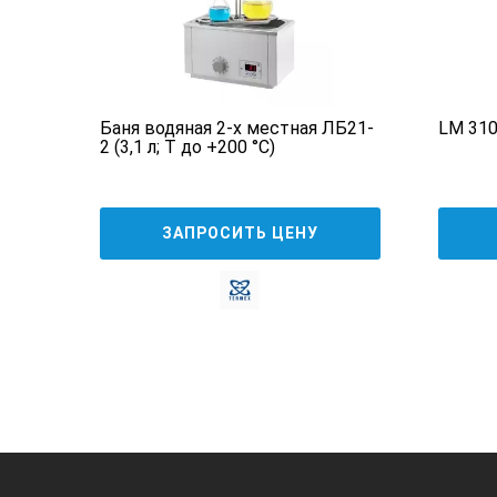
Баня водяная 2-х местная ЛБ21-
LM 310
2 (3,1 л; Т до +200 °С)
ЗАПРОСИТЬ ЦЕНУ