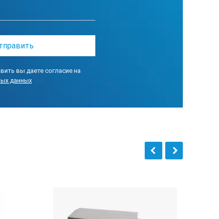
20
вить вы даете согласие на
ных данных