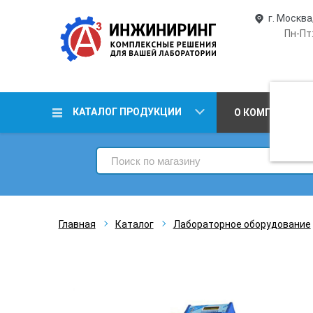
г. Москва
Пн-Пт:
КАТАЛОГ ПРОДУКЦИИ
О КОМПАНИИ
Главная
Каталог
Лабораторное оборудование