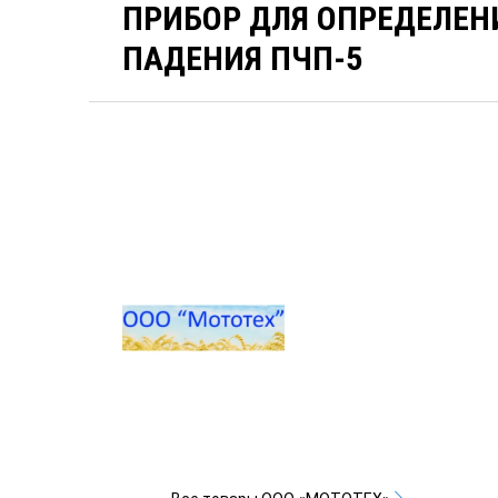
ПРИБОР ДЛЯ ОПРЕДЕЛЕН
ПАДЕНИЯ ПЧП-5