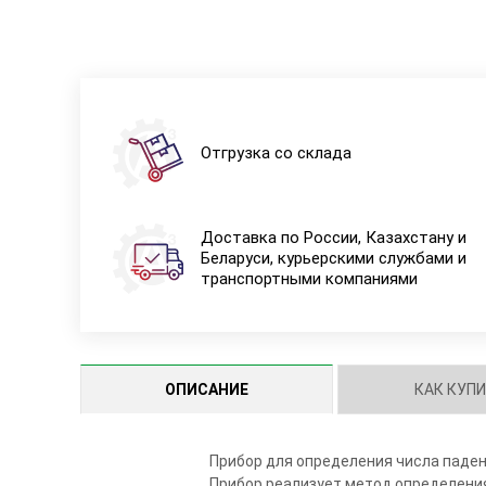
Отгрузка со склада
Доставка по России, Казахстану и
Беларуси, курьерскими службами и
транспортными компаниями
ОПИСАНИЕ
КАК КУП
Прибор для определения числа паден
Прибор реализует метод определения