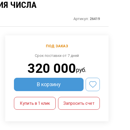
ИЯ ЧИСЛА
Артикул:
26419
ПОД ЗАКАЗ
Срок поставки от 7 дней
320 000
руб.
В корзину
Купить в 1 клик
Запросить счет