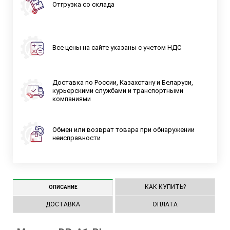
Отгрузка со склада
Все цены на сайте указаны с учетом НДС
Доставка по России, Казахстану и Беларуси,
курьерскими службами и транспортными
компаниями
Обмен или возврат товара при обнаружении
неисправности
КАК КУПИТЬ?
ОПИСАНИЕ
ДОСТАВКА
ОПЛАТА