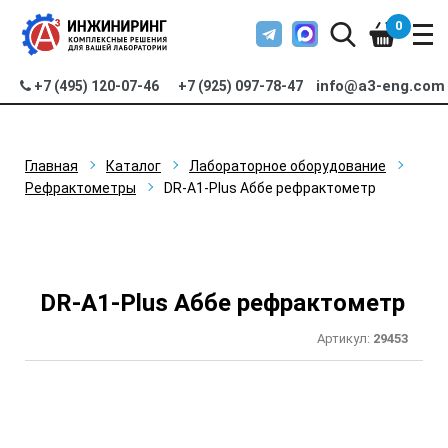
0
info@a3-eng.com
+7 (495) 120-07-46
+7 (925) 097-78-47
Главная
Каталог
Лабораторное оборудование
Рефрактометры
DR-A1-Plus Аббе рефрактометр
DR-A1-Plus Аббе рефрактометр
Артикул:
29453