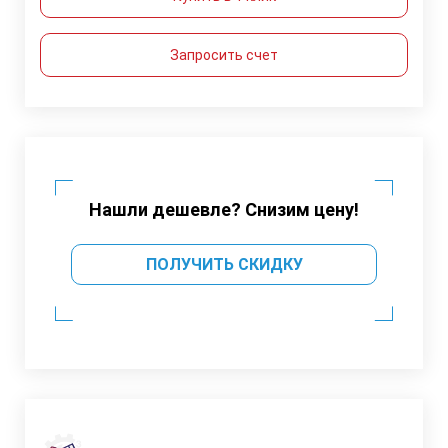
Запросить счет
Нашли дешевле? Снизим цену!
ПОЛУЧИТЬ СКИДКУ