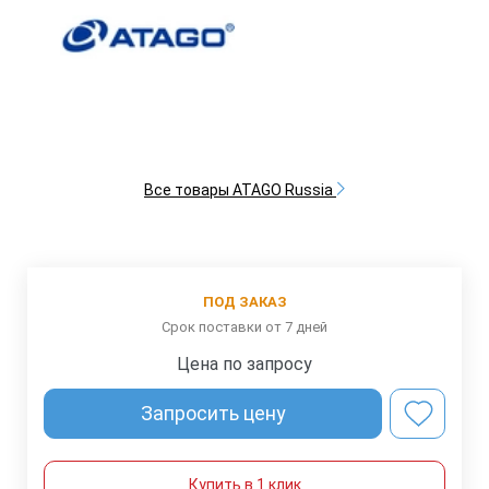
Все товары ATAGO Russia
ПОД ЗАКАЗ
Срок поставки от 7 дней
Цена по запросу
Запросить цену
Купить в 1 клик