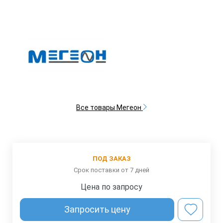
Все товары Мегеон
ПОД ЗАКАЗ
Срок поставки от 7 дней
Цена по запросу
Запросить цену