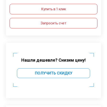
Купить в 1 клик
Запросить счет
Нашли дешевле? Снизим цену!
ПОЛУЧИТЬ СКИДКУ