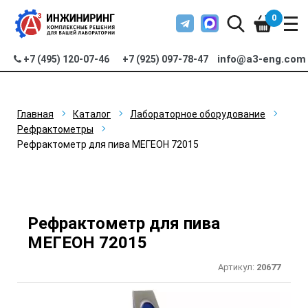
0
info@a3-eng.com
+7 (495) 120-07-46
+7 (925) 097-78-47
Главная
Каталог
Лабораторное оборудование
Рефрактометры
Рефрактометр для пива МЕГЕОН 72015
Рефрактометр для пива
МЕГЕОН 72015
Артикул:
20677