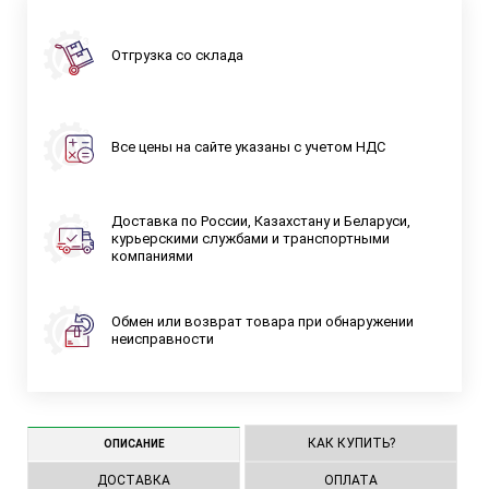
Отгрузка со склада
Все цены на сайте указаны с учетом НДС
Доставка по России, Казахстану и Беларуси,
курьерскими службами и транспортными
компаниями
Обмен или возврат товара при обнаружении
неисправности
КАК КУПИТЬ?
ОПИСАНИЕ
ДОСТАВКА
ОПЛАТА