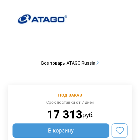
Все товары ATAGO Russia
ПОД ЗАКАЗ
Срок поставки от 7 дней
17 313
руб.
В корзину