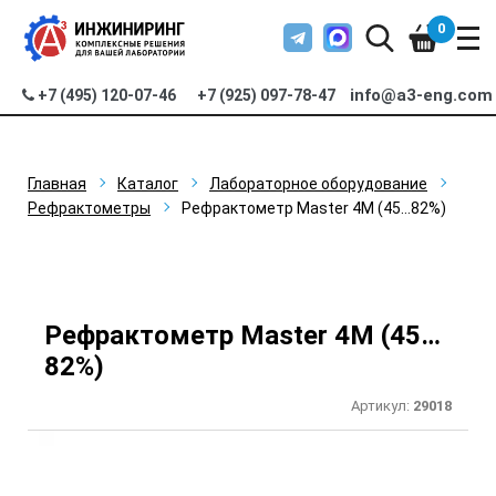
0
info@a3-eng.com
+7 (495) 120-07-46
+7 (925) 097-78-47
Главная
Каталог
Лабораторное оборудование
Рефрактометры
Рефрактометр Master 4M (45…82%)
Рефрактометр Master 4M (45…
82%)
Артикул:
29018