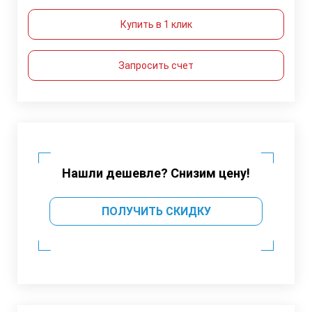
Купить в 1 клик
Запросить счет
Нашли дешевле? Снизим цену!
ПОЛУЧИТЬ СКИДКУ