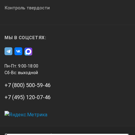
Контроль твердости
МЫ В СОЦСЕТЯХ:
Пн-Пт: 9:00-18:00
Сб-Вс: выходной
+7 (800) 500-59-46
+7 (495) 120-07-46
А3
Инжиниринг