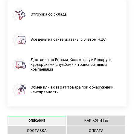
Отгрузка со склада
Все цены на сайте указаны с учетом НДС
Доставка по России, Казахстану и Беларуси,
курьерскими службами и транспортными
компаниями
Обмен или возврат товара при обнаружении
неисправности
КАК КУПИТЬ?
ОПИСАНИЕ
ДОСТАВКА
ОПЛАТА