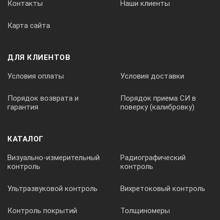
Контакты
Наши клиенты
Карта сайта
ДЛЯ КЛИЕНТОВ
Условия оплаты
Условия доставки
Порядок возврата и
Порядок приема СИ в
гарантия
поверку (калибровку)
КАТАЛОГ
Визуально-измерительный
Радиографический
контроль
контроль
Ультразвуковой контроль
Вихретоковый контроль
Контроль покрытий
Толщиномеры