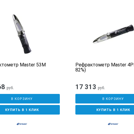
ктометр Master 53M
Рефрактометр Master 4P
82%)
68
17 313
руб.
руб.
В КОРЗИНУ
В КОРЗИНУ
КУПИТЬ В 1 КЛИК
КУПИТЬ В 1 КЛИК