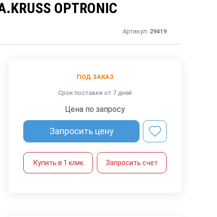
A.KRUSS OPTRONIC
Артикул:
29419
ПОД ЗАКАЗ
Срок поставки от 7 дней
Цена по запросу
Запросить цену
Купить в 1 клик
Запросить счет