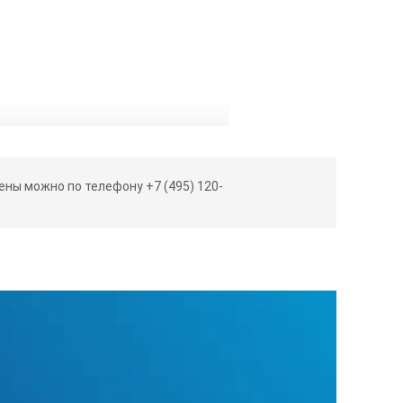
ны можно по телефону +7 (495) 120-