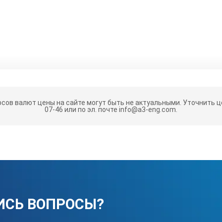
рсов валют цены на сайте могут быть не актуальными.
Уточнить це
07-46 или по эл. почте info@a3-eng.com.
ИСЬ ВОПРОСЫ?