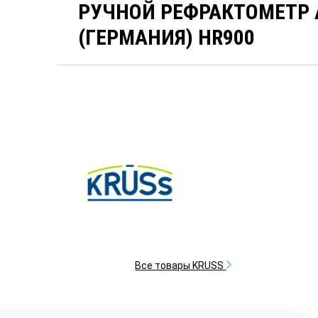
РУЧНОЙ РЕФРАКТОМЕТР 
(ГЕРМАНИЯ) HR900
Все товары KRUSS