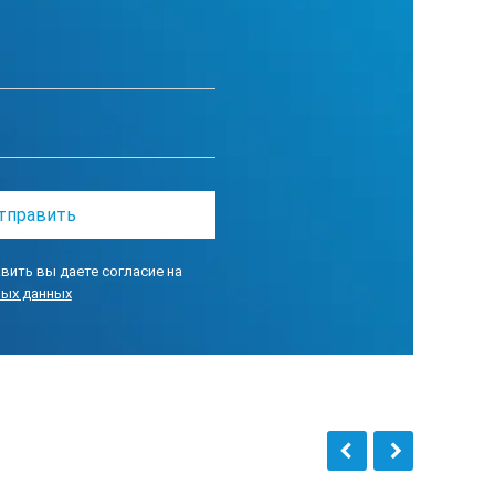
вить вы даете согласие на
ных данных