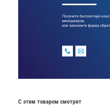
Получите бесплатную конс
менеджеров,
или заполните форму обрат
C этим товаром смотрят