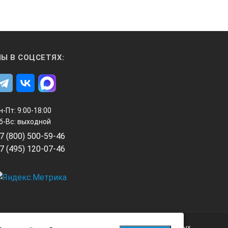
Ы В СОЦСЕТЯХ:
н-Пт: 9:00-18:00
б-Вс: выходной
7 (800) 500-59-46
7 (495) 120-07-46
Политика обработки персональных данных