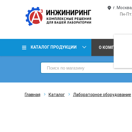
г. Москва
Пн-Пт:
КАТАЛОГ ПРОДУКЦИИ
О КОМПАНИИ
Главная
Каталог
Лабораторное оборудование