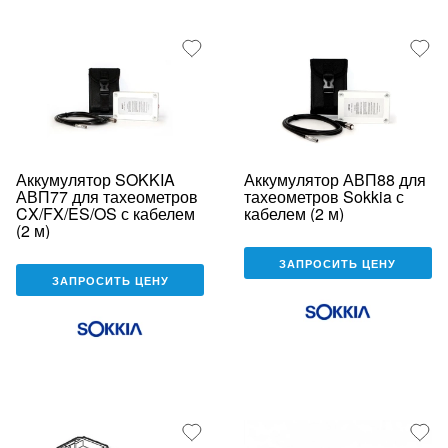
Аккумулятор SOKKIA
Аккумулятор АВП88 для
АВП77 для тахеометров
тахеометров Sokkia с
CX/FX/ES/OS с кабелем
кабелем (2 м)
(2 м)
ЗАПРОСИТЬ ЦЕНУ
ЗАПРОСИТЬ ЦЕНУ