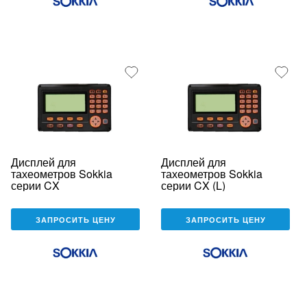
Дисплей для
Дисплей для
тахеометров Sokkia
тахеометров Sokkia
серии CX
серии CX (L)
ЗАПРОСИТЬ ЦЕНУ
ЗАПРОСИТЬ ЦЕНУ