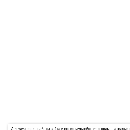
Для улучшения работы сайта и его взаимодействия с пользователями