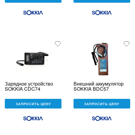
Зарядное устройство
Внешний аккумулятор
SOKKIA CDC74
SOKKIA BDC57
ЗАПРОСИТЬ ЦЕНУ
ЗАПРОСИТЬ ЦЕНУ