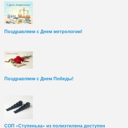
Поздравляем с Днем метрологии!
Поздравляем с Днем Победы!
СОП «Ступенька» из полиэтилена доступен