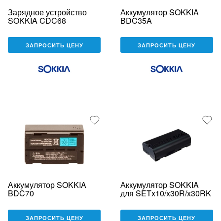
Зарядное устройство
Аккумулятор SOKKIA
SOKKIA CDC68
BDC35A
ЗАПРОСИТЬ ЦЕНУ
ЗАПРОСИТЬ ЦЕНУ
Аккумулятор SOKKIA
Аккумулятор SOKKIA
BDC70
для SETx10/x30R/x30RK
ЗАПРОСИТЬ ЦЕНУ
ЗАПРОСИТЬ ЦЕНУ