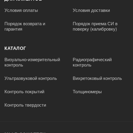
Условия оплаты
Условия доставки
Порядок возврата и
Порядок приема СИ в
гарантия
поверку (калибровку)
КАТАЛОГ
Визуально-измерительный
Радиографический
контроль
контроль
Ультразвуковой контроль
Вихретоковый контроль
Контроль покрытий
Толщиномеры
Контроль твердости