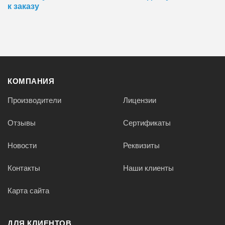
к заказу
КОМПАНИЯ
Производители
Лицензии
Отзывы
Сертификаты
Новости
Реквизиты
Контакты
Наши клиенты
Карта сайта
ДЛЯ КЛИЕНТОВ