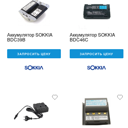
Аккумулятор SOKKIA
Аккумулятор SOKKIA
BDC39B
BDC46C
ЗАПРОСИТЬ ЦЕНУ
ЗАПРОСИТЬ ЦЕНУ