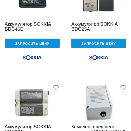
Аккумулятор SOKKIA
Аккумулятор SOKKIA
BDC46E
BDC25A
ЗАПРОСИТЬ ЦЕНУ
ЗАПРОСИТЬ ЦЕНУ
Аккумулятор SOKKIA
Комплект внешнего