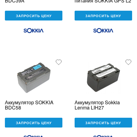
BDC39A
питания SOKKIA GPS L2
ЗАПРОСИТЬ ЦЕНУ
ЗАПРОСИТЬ ЦЕНУ
Аккумулятор SOKKIA
Аккумулятор Sokkia
BDC58
Lenma LIH27
ЗАПРОСИТЬ ЦЕНУ
ЗАПРОСИТЬ ЦЕНУ