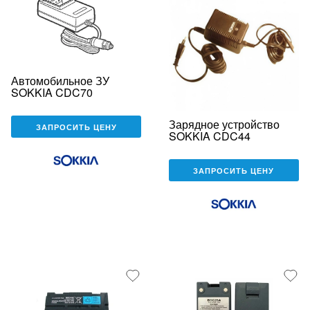
Автомобильное ЗУ
SOKKIA CDC70
Зарядное устройство
ЗАПРОСИТЬ ЦЕНУ
SOKKIA CDC44
ЗАПРОСИТЬ ЦЕНУ