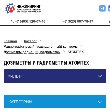
+7 (495) 120-07-46
+7 (925) 097-78-47
Главная
Каталог
Радиографический (радиационный) контроль
Дозиметры радиации, радиометры
АТОМТЕХ
ДОЗИМЕТРЫ И РАДИОМЕТРЫ АТОМТЕХ
ФИЛЬТР
КАТЕГОРИИ