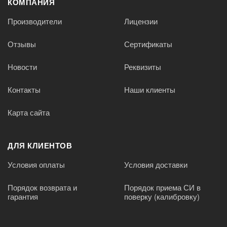
КОМПАНИЯ
Производители
Лицензии
Отзывы
Сертификаты
Новости
Реквизиты
Контакты
Наши клиенты
Карта сайта
ДЛЯ КЛИЕНТОВ
Условия оплаты
Условия доставки
Порядок возврата и
Порядок приема СИ в
гарантия
поверку (калибровку)