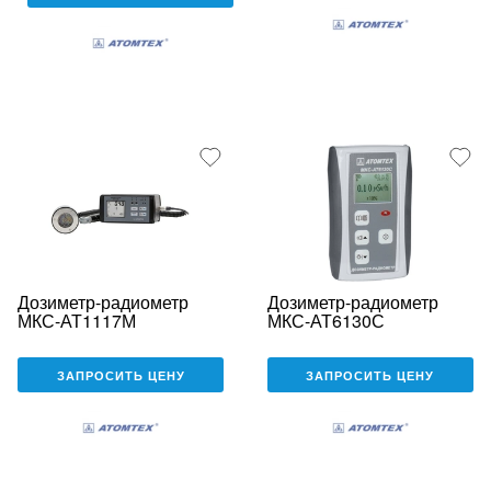
Дозиметр-радиометр
Дозиметр-радиометр
МКС-АТ1117М
МКС-АТ6130С
ЗАПРОСИТЬ ЦЕНУ
ЗАПРОСИТЬ ЦЕНУ