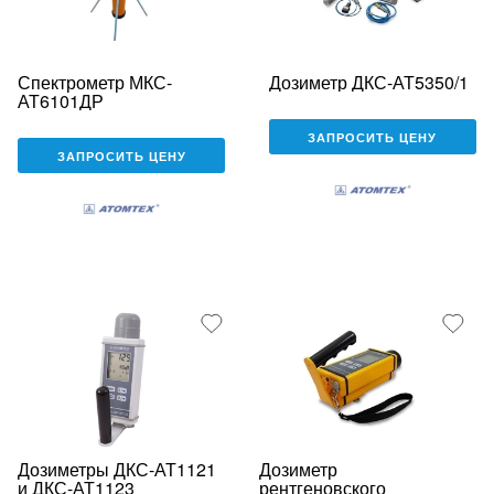
Спектрометр МКС-
Дозиметр ДКС-АТ5350/1
АТ6101ДР
ЗАПРОСИТЬ ЦЕНУ
ЗАПРОСИТЬ ЦЕНУ
Дозиметры ДКС-АТ1121
Дозиметр
и ДКС-АТ1123
рентгеновского