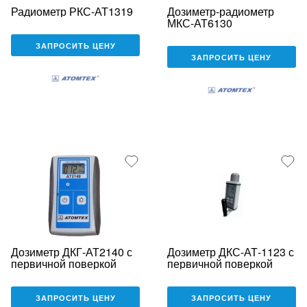
Радиометр РКС-АТ1319
Дозиметр-радиометр
МКС-АТ6130
ЗАПРОСИТЬ ЦЕНУ
ЗАПРОСИТЬ ЦЕНУ
Дозиметр ДКГ-АТ2140 с
Дозиметр ДКС-АТ-1123 с
первичной поверкой
первичной поверкой
ЗАПРОСИТЬ ЦЕНУ
ЗАПРОСИТЬ ЦЕНУ