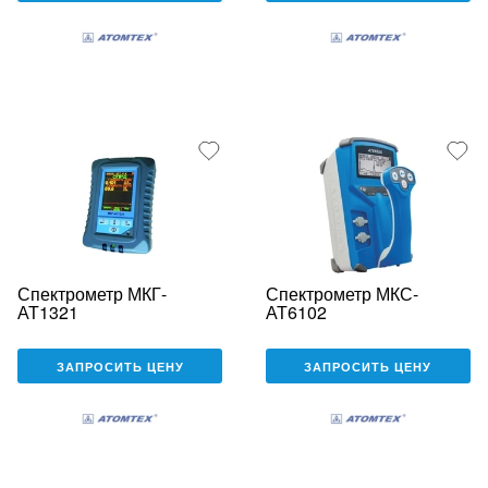
Спектрометр МКГ-
Спектрометр МКС-
АТ1321
АТ6102
ЗАПРОСИТЬ ЦЕНУ
ЗАПРОСИТЬ ЦЕНУ