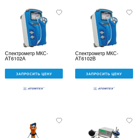
Спектрометр МКС-
Спектрометр МКС-
АТ6102А
АТ6102В
ЗАПРОСИТЬ ЦЕНУ
ЗАПРОСИТЬ ЦЕНУ