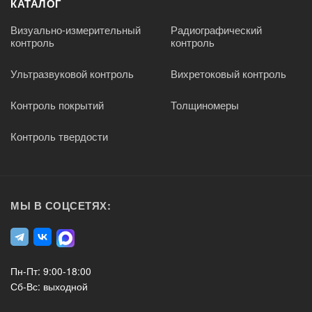
КАТАЛОГ
Визуально-измерительный
Радиографический
контроль
контроль
Ультразвуковой контроль
Вихретоковый контроль
Контроль покрытий
Толщиномеры
Контроль твердости
МЫ В СОЦСЕТЯХ:
Пн-Пт: 9:00-18:00
Сб-Вс: выходной