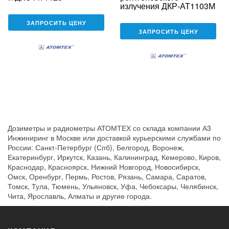
излучения ДКР-АТ1103М
ЗАПРОСИТЬ ЦЕНУ
ЗАПРОСИТЬ ЦЕНУ
Дозиметры и радиометры АТОМТЕХ со склада компании А3
Инжиниринг в Москве или доставкой курьерскими службами по
России: Санкт-Петербург (Спб), Белгород, Воронеж,
Екатеринбург, Иркутск, Казань, Калининград, Кемерово, Киров,
Краснодар, Красноярск, Нижний Новгород, Новосибирск,
Омск, Оренбург, Пермь, Ростов, Рязань, Самара, Саратов,
Томск, Тула, Тюмень, Ульяновск, Уфа, Чебоксары, Челябинск,
Чита, Ярославль, Алматы и другие города.