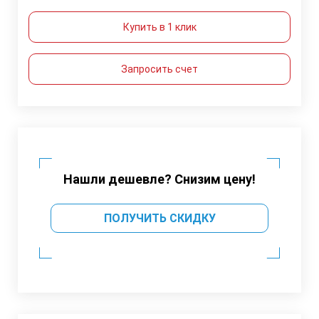
Купить в 1 клик
Запросить счет
Нашли дешевле? Снизим цену!
ПОЛУЧИТЬ СКИДКУ