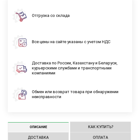
Отгрузка со склада
Все цены на сайте указаны с учетом НДС
Доставка по России, Казахстану и Беларуси,
курьерскими службами и транспортными
компаниями
Обмен или возврат товара при обнаружении
неисправности
КАК КУПИТЬ?
ОПИСАНИЕ
ДОСТАВКА
ОПЛАТА