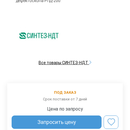
дефектоскопа РПД-200.
Все товары СИНТЕЗ-НДТ
ПОД ЗАКАЗ
Срок поставки от 7 дней
Цена по запросу
Запросить цену