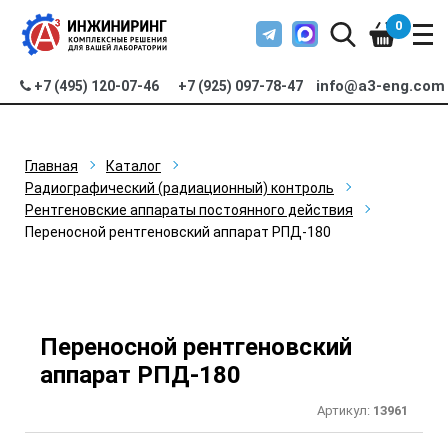
0
info@a3-eng.com
+7 (495) 120-07-46
+7 (925) 097-78-47
Главная
Каталог
Радиографический (радиационный) контроль
Рентгеновские аппараты постоянного действия
Переносной рентгеновский аппарат РПД-180
Переносной рентгеновский
аппарат РПД-180
Артикул:
13961