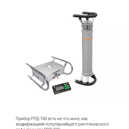
Прибор РПД-180 есть не что иное, как
модификацией популярнейшего рентгеновского