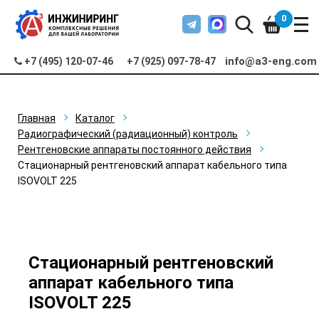
0
info@a3-eng.com
+7 (495) 120-07-46
+7 (925) 097-78-47
Главная
Каталог
Радиографический (радиационный) контроль
Рентгеновские аппараты постоянного действия
Стационарный рентгеновский аппарат кабельного типа
ISOVOLT 225
Стационарный рентгеновский
аппарат кабельного типа
ISOVOLT 225