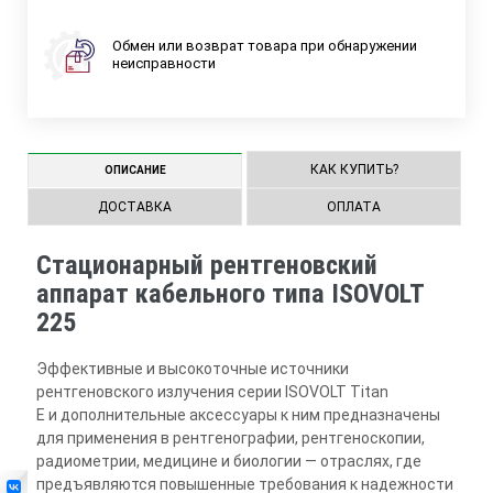
Обмен или возврат товара при обнаружении
неисправности
КАК КУПИТЬ?
ОПИСАНИЕ
ДОСТАВКА
ОПЛАТА
Стационарный рентгеновский
аппарат кабельного типа ISOVOLT
225
Эффективные и высокоточные источники
рентгеновского излучения серии ISOVOLT Titan
E и дополнительные аксессуары к ним предназначены
для применения в рентгенографии, рентгеноскопии,
радиометрии, медицине и биологии — отраслях, где
предъявляются повышенные требования к надежности