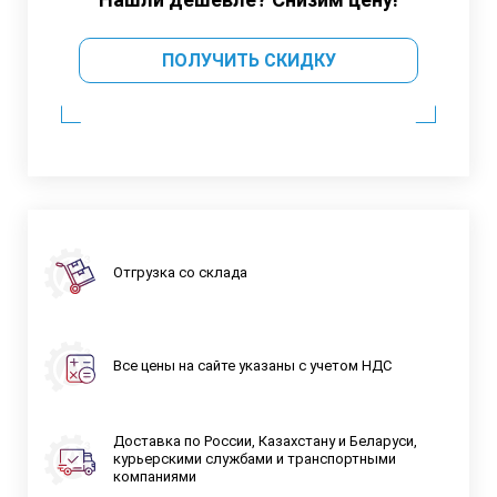
ПОЛУЧИТЬ СКИДКУ
Отгрузка со склада
Все цены на сайте указаны с учетом НДС
Доставка по России, Казахстану и Беларуси,
курьерскими службами и транспортными
компаниями