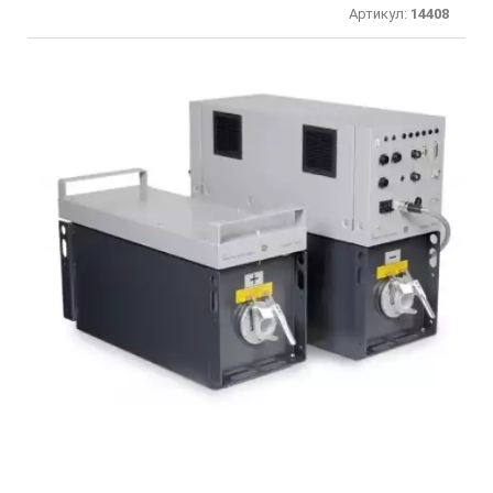
Артикул:
14408