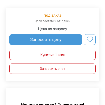
ПОД ЗАКАЗ
Срок поставки от 7 дней
Цена по запросу
Запросить цену
Купить в 1 клик
Запросить счет
Нашли дешевле? Снизим цену!