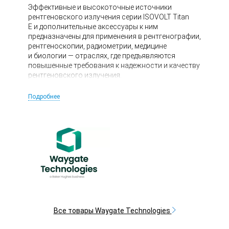
Эффективные и высокоточные источники
рентгеновского излучения серии ISOVOLT Titan
E и дополнительные аксессуары к ним
предназначены для применения в рентгенографии,
рентгеноскопии, радиометрии, медицине
и биологии — отраслях, где предъявляются
повышенные требования к надежности и качеству
рентгеновского излучения.
Подробнее
Все товары Waygate Technologies