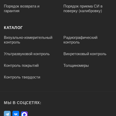
Порядок возврата и
Порядок приема СИ в
гарантия
поверку (калибровку)
КАТАЛОГ
Визуально-измерительный
Радиографический
контроль
контроль
Ультразвуковой контроль
Вихретоковый контроль
Контроль покрытий
Толщиномеры
Контроль твердости
МЫ В СОЦСЕТЯХ: