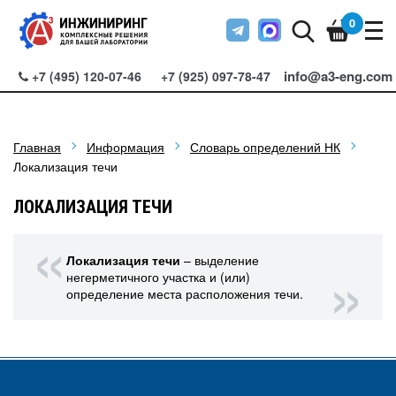
0
info@a3-eng.com
+7 (495) 120-07-46
+7 (925) 097-78-47
Главная
Информация
Словарь определений НК
Локализация течи
ЛОКАЛИЗАЦИЯ ТЕЧИ
Локализация течи
– выделение
негерметичного участка и (или)
определение места расположения течи.