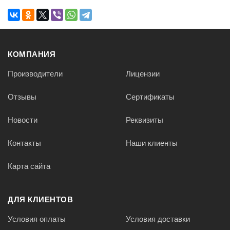
КОМПАНИЯ
Производители
Лицензии
Отзывы
Сертификаты
Новости
Реквизиты
Контакты
Наши клиенты
Карта сайта
ДЛЯ КЛИЕНТОВ
Условия оплаты
Условия доставки