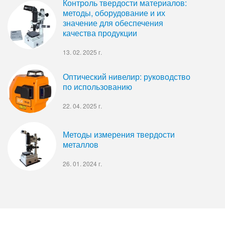
Контроль твердости материалов:
методы, оборудование и их
значение для обеспечения
качества продукции
13. 02. 2025 г.
Оптический нивелир: руководство
по использованию
22. 04. 2025 г.
Методы измерения твердости
металлов
26. 01. 2024 г.