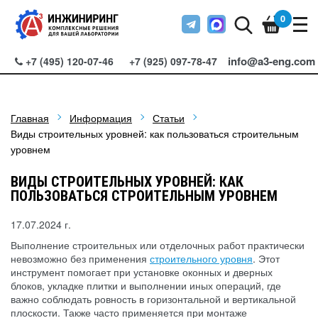
0
info@a3-eng.com
+7 (495) 120-07-46
+7 (925) 097-78-47
Главная
Информация
Статьи
Виды строительных уровней: как пользоваться строительным
уровнем
ВИДЫ СТРОИТЕЛЬНЫХ УРОВНЕЙ: КАК
ПОЛЬЗОВАТЬСЯ СТРОИТЕЛЬНЫМ УРОВНЕМ
17.07.2024 г.
Выполнение строительных или отделочных работ практически
невозможно без применения
строительного уровня
. Этот
инструмент помогает при установке оконных и дверных
блоков, укладке плитки и выполнении иных операций, где
важно соблюдать ровность в горизонтальной и вертикальной
плоскости. Также часто применяется при монтаже