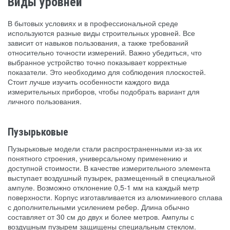
Виды уровней
В бытовых условиях и в профессиональной среде
используются разные виды строительных уровней. Все
зависит от навыков пользования, а также требований
относительно точности измерений. Важно убедиться, что
выбранное устройство точно показывает корректные
показатели. Это необходимо для соблюдения плоскостей.
Стоит лучше изучить особенности каждого вида
измерительных приборов, чтобы подобрать вариант для
личного пользования.
Пузырьковые
Пузырьковые модели стали распространенными из-за их
понятного строения, универсальному применению и
доступной стоимости. В качестве измерительного элемента
выступает воздушный пузырек, размещенный в специальной
ампуле. Возможно отклонение 0,5-1 мм на каждый метр
поверхности. Корпус изготавливается из алюминиевого сплава
с дополнительными усилением ребер. Длина обычно
составляет от 30 см до двух и более метров. Ампулы с
воздушным пузырем защищены специальным стеклом.