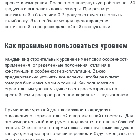
провести измерения. После этого повернуть устройство на 180
градусов и выполнить новые замеры. При разнице
показателей в более чем 0,2 градуса следует выполнить
калибровку. Это необходимо для предотвращения
неточностей в процессе дальнейшей эксплуатации.
Как правильно пользоваться уровнем
Каждый вид строительных уровней имеет свои особенности
применения, определенные положения, отличия в
конструкции и особенности эксплуатации. Важно
предварительно уточнить все аспекты, чтобы результат
замеров был максимально точный. Как пользоваться
строительным уровнем лучше всего рассматривать на
простейшем и распространенном варианте — пузырьковом.
Применение уровней дает возможность определять
отклонения от горизонтальной и вертикальной плоскости. Для
это измерительный инструмент подносится к стене не боковой
частью. Отклонения от нормы показывают пузырьки воздуха в
капсуле, которые при наличии неровности будут смещаться от
центра отведенной зоны.