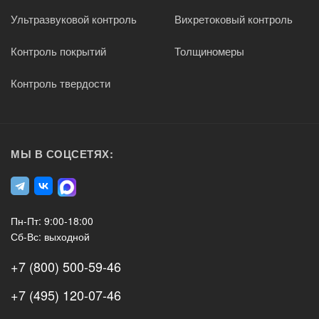
Ультразвуковой контроль
Вихретоковый контроль
Контроль покрытий
Толщиномеры
Контроль твердости
МЫ В СОЦСЕТЯХ:
Пн-Пт: 9:00-18:00
Сб-Вс: выходной
+7 (800) 500-59-46
+7 (495) 120-07-46