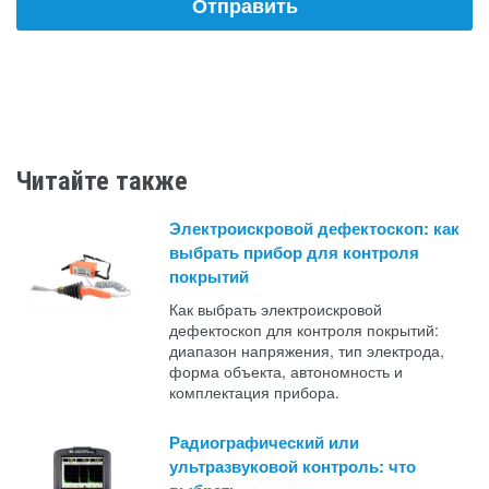
Читайте также
Электроискровой дефектоскоп: как
выбрать прибор для контроля
покрытий
Как выбрать электроискровой
дефектоскоп для контроля покрытий:
диапазон напряжения, тип электрода,
форма объекта, автономность и
комплектация прибора.
Радиографический или
ультразвуковой контроль: что