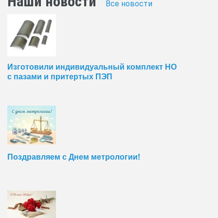
Наши новости
Все новости
Изготовили индивидуальный комплект НО
с пазами и притертых ПЭП
Поздравляем с Днем метрологии!