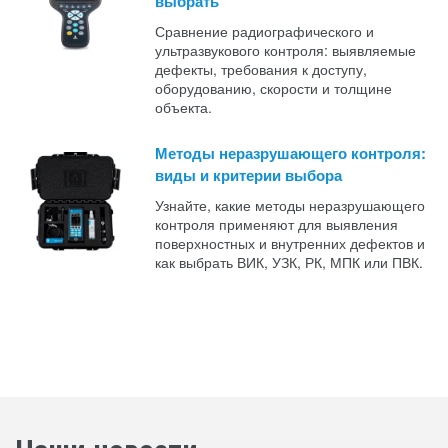
выбрать
Сравнение радиографического и
ультразвукового контроля: выявляемые
дефекты, требования к доступу,
оборудованию, скорости и толщине
объекта.
Методы неразрушающего контроля:
виды и критерии выбора
Узнайте, какие методы неразрушающего
контроля применяют для выявления
поверхностных и внутренних дефектов и
как выбрать ВИК, УЗК, РК, МПК или ПВК.