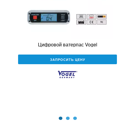
Цифровой ватерпас Vogel
ЗАПРОСИТЬ ЦЕНУ
1
2
3