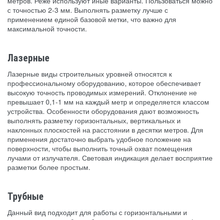
метров. Реже используют иные варианты. Пользоваться можно
с точностью 2-3 мм. Выполнять разметку лучше с
применением единой базовой метки, что важно для
максимальной точности.
Лазерные
Лазерные виды строительных уровней относятся к
профессиональному оборудованию, которое обеспечивает
высокую точность проводимых измерений. Отклонение не
превышает 0,1-1 мм на каждый метр и определяется классом
устройства. Особенности оборудования дают возможность
выполнять разметку горизонтальных, вертикальных и
наклонных плоскостей на расстоянии в десятки метров. Для
применения достаточно выбрать удобное положение на
поверхности, чтобы выполнить точный охват помещения
лучами от излучателя. Световая индикация делает восприятие
разметки более простым.
Трубные
Данный вид подходит для работы с горизонтальными и