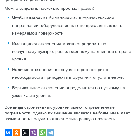
Можно выделить несколько простых правил:
Чтобы измерения были точными в горизонтальном
направлении, оборудование плотно прикладывается к
измеряемой поверхности.
Имеющиеся отклонения можно определить по
воздушному пузырю, расположенному на длинной стороне
уровня.
Наличие отклонения в одну из сторон говорит о
необходимости приподнять вторую или опустить ее же.
Вертикальное отклонение определяется по пузырьку на
узкой части уровня.
Все виды строительных уровней имеют определенные
погрешности, однако их значение является небольшим и дает
возможность получить относительно ровную плоскость.