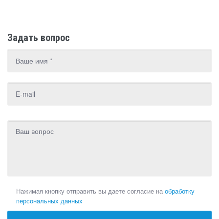
Задать вопрос
Нажимая кнопку отправить вы даете согласие на
обработку
персональных данных