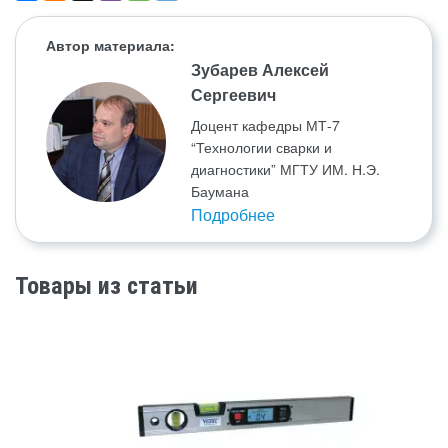
Автор материала:
Зубарев Алексей
Сергеевич
Доцент кафедры МТ-7
“Технологии сварки и
диагностики” МГТУ ИМ. Н.Э.
Баумана
Подробнее
Товары из статьи