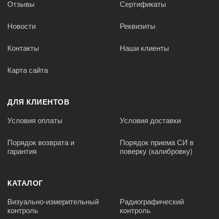
Отзывы
Сертификаты
Новости
Реквизиты
Контакты
Наши клиенты
Карта сайта
ДЛЯ КЛИЕНТОВ
Условия оплаты
Условия доставки
Порядок возврата и
Порядок приема СИ в
гарантия
поверку (калибровку)
КАТАЛОГ
Визуально-измерительный
Радиографический
контроль
контроль