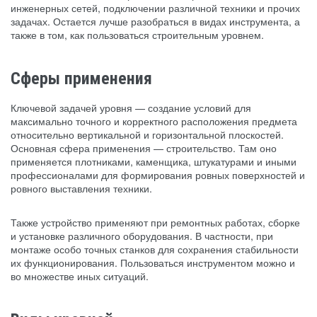
инженерных сетей, подключении различной техники и прочих
задачах. Остается лучше разобраться в видах инструмента, а
также в том, как пользоваться строительным уровнем.
Сферы применения
Ключевой задачей уровня — создание условий для
максимально точного и корректного расположения предмета
относительно вертикальной и горизонтальной плоскостей.
Основная сфера применения — строительство. Там оно
применяется плотниками, каменщика, штукатурами и иными
профессионалами для формирования ровных поверхностей и
ровного выставления техники.
Также устройство применяют при ремонтных работах, сборке
и установке различного оборудования. В частности, при
монтаже особо точных станков для сохранения стабильности
их функционирования. Пользоваться инструментом можно и
во множестве иных ситуаций.