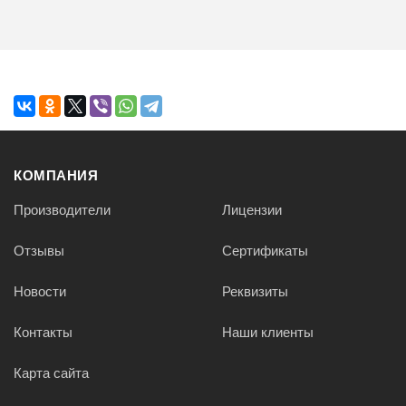
КОМПАНИЯ
Производители
Лицензии
Отзывы
Сертификаты
Новости
Реквизиты
Контакты
Наши клиенты
Карта сайта