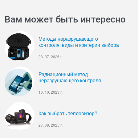
Вам может быть интересно
Методы неразрушающего
контроля: виды и критерии выбора
28. 07. 2026 г.
Радиационный метод
неразрушающего контроля
10. 10. 2023 г.
Как выбрать тепловизор?
27. 08. 2025 г.