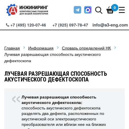
0
info@a3-eng.com
+7 (495) 120-07-46
+7 (925) 097-78-47
Главная
Информация
Словарь определений НК
Лучевая разрешающая способность акустического
дефектоскопа
ЛУЧЕВАЯ РАЗРЕШАЮЩАЯ СПОСОБНОСТЬ
АКУСТИЧЕСКОГО ДЕФЕКТОСКОПА
Лучевая разрешающая способность
акустического дефектоскопа:
способность акустического дефектоскопа
разделять два дефекта, расположенных по
акустической оси электроакустического
преобразователя или вблизи нее на близких