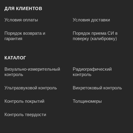
ДЛЯ КЛИЕНТОВ
Условия оплаты
Условия доставки
Порядок возврата и
Порядок приема СИ в
гарантия
поверку (калибровку)
КАТАЛОГ
Визуально-измерительный
Радиографический
контроль
контроль
Ультразвуковой контроль
Вихретоковый контроль
Контроль покрытий
Толщиномеры
Контроль твердости