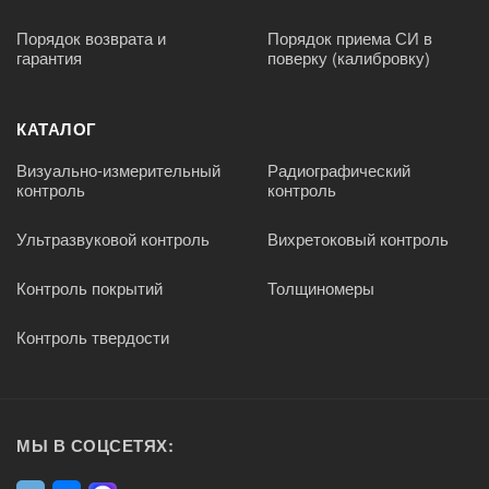
Порядок возврата и
Порядок приема СИ в
гарантия
поверку (калибровку)
КАТАЛОГ
Визуально-измерительный
Радиографический
контроль
контроль
Ультразвуковой контроль
Вихретоковый контроль
Контроль покрытий
Толщиномеры
Контроль твердости
МЫ В СОЦСЕТЯХ: