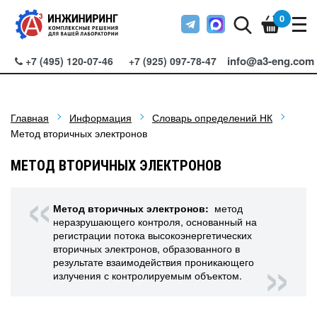
0
info@a3-eng.com
+7 (495) 120-07-46
+7 (925) 097-78-47
Главная
Информация
Словарь определений НК
Метод вторичных электронов
МЕТОД ВТОРИЧНЫХ ЭЛЕКТРОНОВ
Метод вторичных электронов:
метод
неразрушающего контроля, основанный на
регистрации потока высокоэнергетических
вторичных электронов, образованного в
результате взаимодействия проникающего
излучения с контролируемым объектом.