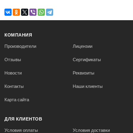
КОМПАНИЯ
Производители
Лицензии
Отзывы
Сертификаты
Новости
Реквизиты
Контакты
Наши клиенты
Карта сайта
ДЛЯ КЛИЕНТОВ
Условия оплаты
Условия доставки