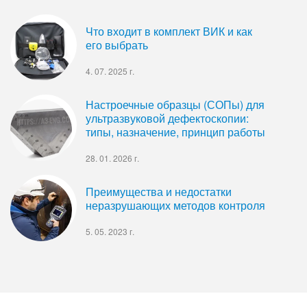
Что входит в комплект ВИК и как
его выбрать
4. 07. 2025 г.
Настроечные образцы (СОПы) для
ультразвуковой дефектоскопии:
типы, назначение, принцип работы
28. 01. 2026 г.
Преимущества и недостатки
неразрушающих методов контроля
5. 05. 2023 г.