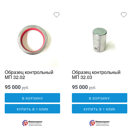
Образец контрольный
Образец контрольный
МП 32.02
МП 32.03
95 000
95 000
руб.
руб.
В КОРЗИНУ
В КОРЗИНУ
КУПИТЬ В 1 КЛИК
КУПИТЬ В 1 КЛИК