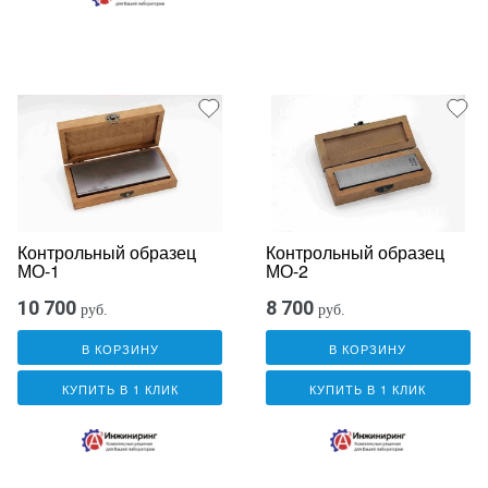
Контрольный образец
Контрольный образец
МО-1
МО-2
10 700
8 700
руб.
руб.
В КОРЗИНУ
В КОРЗИНУ
КУПИТЬ В 1 КЛИК
КУПИТЬ В 1 КЛИК