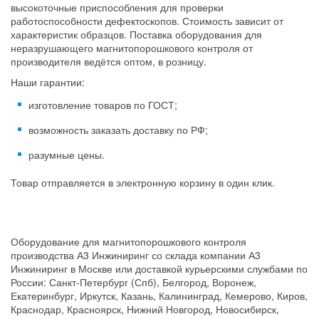
высокоточные приспособления для проверки
работоспособности дефектоскопов. Стоимость зависит от
характеристик образцов. Поставка оборудования для
неразрушающего магнитопорошкового контроля от
производителя ведётся оптом, в розницу.
Наши гарантии:
изготовление товаров по ГОСТ;
возможность заказать доставку по РФ;
разумные цены.
Товар отправляется в электронную корзину в один клик.
Оборудование для магнитопорошкового контроля
производства А3 Инжиниринг со склада компании А3
Инжиниринг в Москве или доставкой курьерскими службами по
России: Санкт-Петербург (Спб), Белгород, Воронеж,
Екатеринбург, Иркутск, Казань, Калининград, Кемерово, Киров,
Краснодар, Красноярск, Нижний Новгород, Новосибирск,