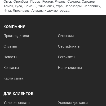
Омск, Оренбург, Пермь, Ростов, Рязань, Самара, Саратов,
Томск, Тула, Тюмень, Ульяновск, Уфа, Чебоксары, Челябинск,
Чита, Ярославль, Алматы и другие города.
КОМПАНИЯ
Производители
Лицензии
Отзывы
Сертификаты
Новости
Реквизиты
Контакты
Наши клиенты
Карта сайта
ДЛЯ КЛИЕНТОВ
Условия оплаты
Условия доставки