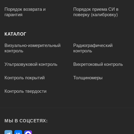
Порядок возврата и
Порядок приема СИ в
гарантия
поверку (калибровку)
КАТАЛОГ
Визуально-измерительный
Радиографический
контроль
контроль
Ультразвуковой контроль
Вихретоковый контроль
Контроль покрытий
Толщиномеры
Контроль твердости
МЫ В СОЦСЕТЯХ: