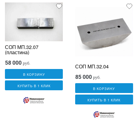
СОП МП.32.07
(пластина)
58 000
руб.
СОП МП.32.04
В КОРЗИНУ
85 000
руб.
КУПИТЬ В 1 КЛИК
В КОРЗИНУ
КУПИТЬ В 1 КЛИК