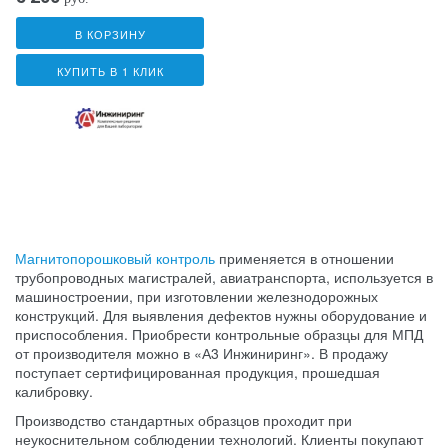
В КОРЗИНУ
КУПИТЬ В 1 КЛИК
Магнитопорошковый контроль
применяется в отношении
трубопроводных магистралей, авиатранспорта, используется в
машиностроении, при изготовлении железнодорожных
конструкций. Для выявления дефектов нужны оборудование и
приспособления. Приобрести контрольные образцы для МПД
от производителя можно в «А3 Инжиниринг». В продажу
поступает сертифицированная продукция, прошедшая
калибровку.
Производство стандартных образцов проходит при
неукоснительном соблюдении технологий. Клиенты покупают