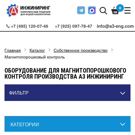
0
info@a3-eng.com
+7 (495) 120-07-46
+7 (925) 097-78-47
Главная
Каталог
Собственное производство
Магнитопорошковый контроль
ОБОРУДОВАНИЕ ДЛЯ МАГНИТОПОРОШКОВОГО
КОНТРОЛЯ ПРОИЗВОДСТВА А3 ИНЖИНИРИНГ
ФИЛЬТР
КАТЕГОРИИ