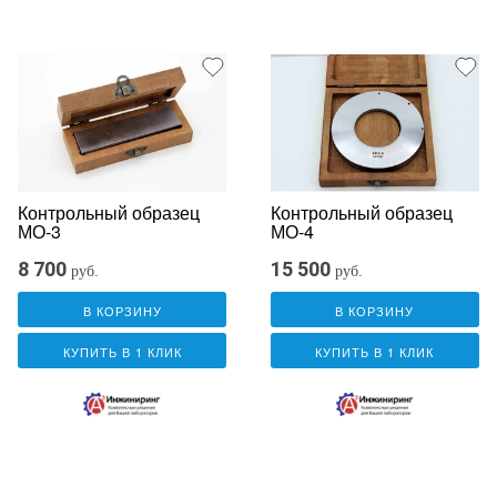
Контрольный образец
Контрольный образец
МО-3
МО-4
8 700
15 500
руб.
руб.
В КОРЗИНУ
В КОРЗИНУ
КУПИТЬ В 1 КЛИК
КУПИТЬ В 1 КЛИК