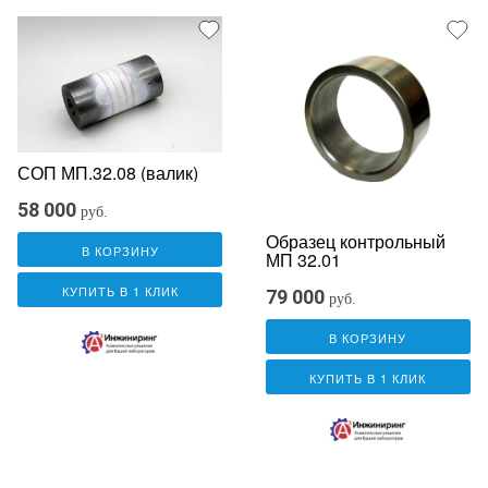
СОП МП.32.08 (валик)
58 000
руб.
Образец контрольный
В КОРЗИНУ
МП 32.01
КУПИТЬ В 1 КЛИК
79 000
руб.
В КОРЗИНУ
КУПИТЬ В 1 КЛИК