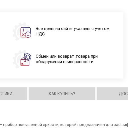
Все цены на сайте указаны с учетом
НДС
Обмен или возврат товара при
обнаружении неисправности
СТИКИ
КАК КУПИТЬ?
ДОС
– прибор повышенной яркости, который предназначен для расши