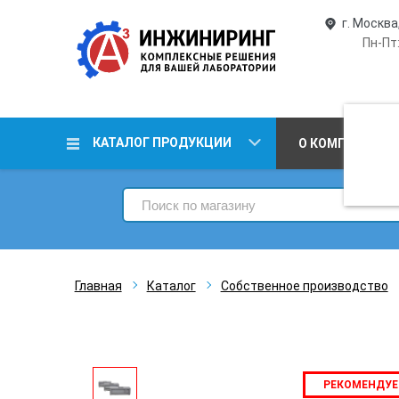
г. Москва
Пн-Пт:
КАТАЛОГ ПРОДУКЦИИ
О КОМПАНИИ
Главная
Каталог
Собственное производство
РЕКОМЕНДУ