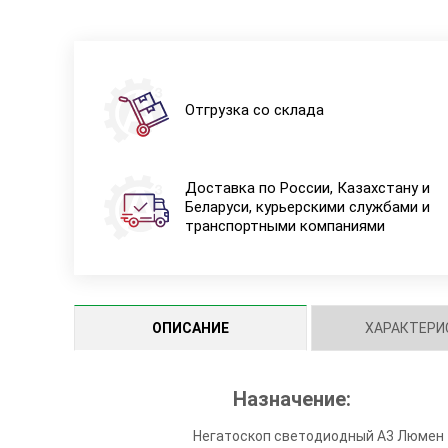
Отгрузка со склада
Доставка по России, Казахстану и
Беларуси, курьерскими службами и
транспортными компаниями
ОПИСАНИЕ
ХАРАКТЕРИ
Назначение:
Негатоскоп светодиодный A3 Люмен 