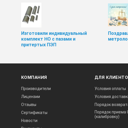
Изготовили индивидуальный
Поздрав
комплект НО с пазами и
метроло
притертых ПЭП
КОМПАНИЯ
ДЛЯ КЛИЕНТ
Производители
Условия оплаты
Лицензии
Условия доставк
Отзывы
Порядок возврат
Порядок приема 
Сертификаты
(калибровку)
Новости