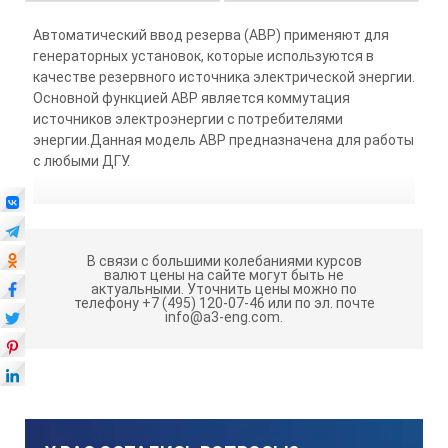
Автоматический ввод резерва (АВР) применяют для
генераторных установок, которые используются в
качестве резервного источника электрической энергии.
Основной функцией АВР является коммутация
источников электроэнергии с потребителями
энергии.Данная модель АВР предназначена для работы
с любыми ДГУ.
В связи с большими колебаниями курсов
валют цены на сайте могут быть не
актуальными.
Уточнить цены можно по
телефону +7 (495) 120-07-46 или по эл. почте
info@a3-eng.com.