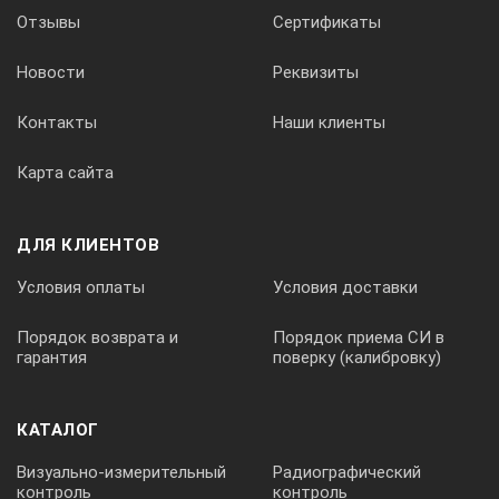
Отзывы
Сертификаты
Новости
Реквизиты
Контакты
Наши клиенты
Карта сайта
ДЛЯ КЛИЕНТОВ
Условия оплаты
Условия доставки
Порядок возврата и
Порядок приема СИ в
гарантия
поверку (калибровку)
КАТАЛОГ
Визуально-измерительный
Радиографический
контроль
контроль