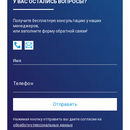
У ВАС ОСТАЛИСЬ ВОПРОСЫ?
Получите бесплатную консультацию у наших
менеджеров,
или заполните форму обратной связи!
Нажимая кнопку отправить вы даете согласие на
обработку персональных данных