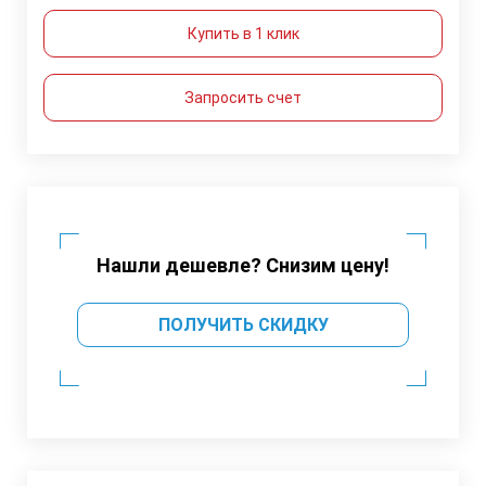
Купить в 1 клик
Запросить счет
Нашли дешевле? Снизим цену!
ПОЛУЧИТЬ СКИДКУ