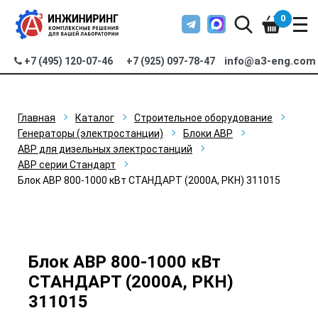
0
info@a3-eng.com
+7 (495) 120-07-46
+7 (925) 097-78-47
Главная
Каталог
Строительное оборудование
Генераторы (электростанции)
Блоки АВР
АВР для дизельных электростанций
АВР серии Стандарт
Блок АВР 800-1000 кВт СТАНДАРТ (2000А, РКН) 311015
Блок АВР 800-1000 кВт
СТАНДАРТ (2000А, РКН)
311015