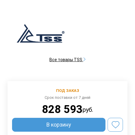
Все товары TSS
ПОД ЗАКАЗ
Срок поставки от 7 дней
828 593
руб.
В корзину