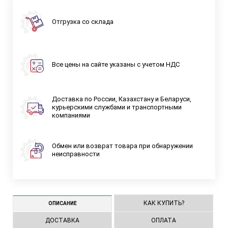
Отгрузка со склада
Все цены на сайте указаны с учетом НДС
Доставка по России, Казахстану и Беларуси,
курьерскими службами и транспортными
компаниями
Обмен или возврат товара при обнаружении
неисправности
КАК КУПИТЬ?
ОПИСАНИЕ
ДОСТАВКА
ОПЛАТА