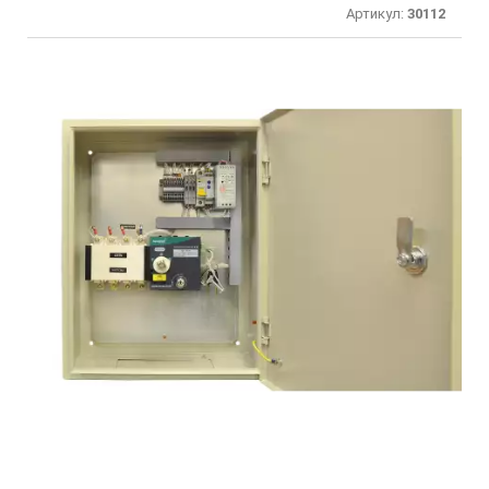
Артикул:
30112