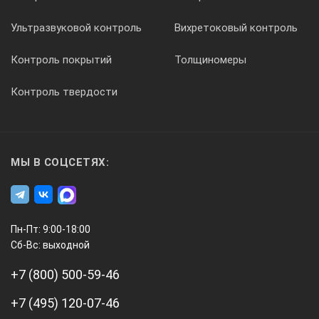
Ультразвуковой контроль
Вихретоковый контроль
Контроль покрытий
Толщиномеры
Контроль твердости
МЫ В СОЦСЕТЯХ:
Пн-Пт: 9:00-18:00
Сб-Вс: выходной
+7 (800) 500-59-46
+7 (495) 120-07-46