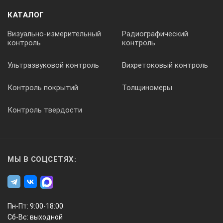
КАТАЛОГ
Визуально-измерительный
Радиографический
контроль
контроль
Ультразвуковой контроль
Вихретоковый контроль
Контроль покрытий
Толщиномеры
Контроль твердости
МЫ В СОЦСЕТЯХ:
Пн-Пт: 9:00-18:00
Сб-Вс: выходной