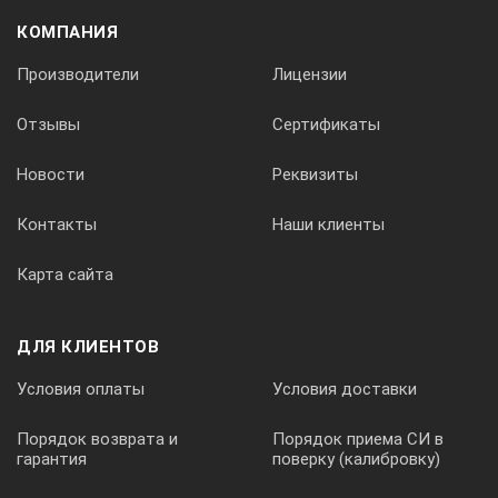
КОМПАНИЯ
Производители
Лицензии
Отзывы
Сертификаты
Новости
Реквизиты
Контакты
Наши клиенты
Карта сайта
ДЛЯ КЛИЕНТОВ
Условия оплаты
Условия доставки
Порядок возврата и
Порядок приема СИ в
гарантия
поверку (калибровку)