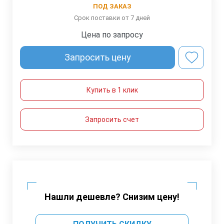
ПОД ЗАКАЗ
Срок поставки от 7 дней
Цена по запросу
Запросить цену
Купить в 1 клик
Запросить счет
Нашли дешевле? Снизим цену!