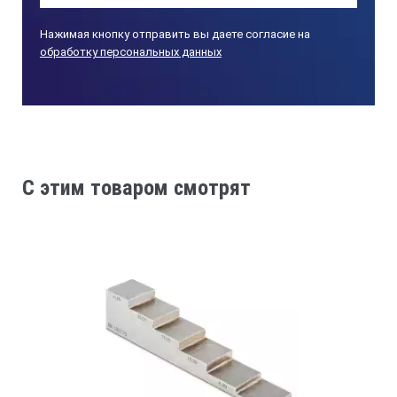
Нажимая кнопку отправить вы даете согласие на
обработку персональных данных
C этим товаром смотрят