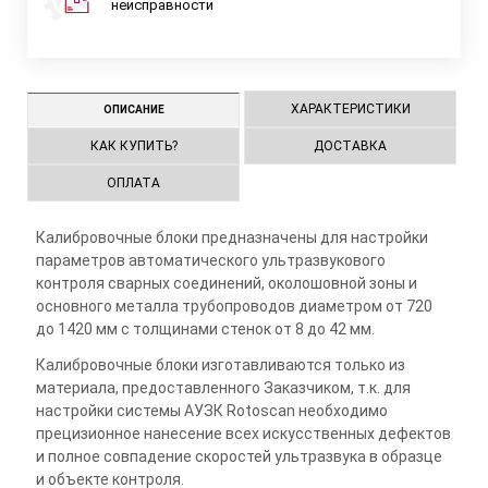
неисправности
ХАРАКТЕРИСТИКИ
ОПИСАНИЕ
КАК КУПИТЬ?
ДОСТАВКА
ОПЛАТА
Калибровочные блоки предназначены для настройки
параметров автоматического ультразвукового
контроля сварных соединений, околошовной зоны и
основного металла трубопроводов диаметром от 720
до 1420 мм с толщинами стенок от 8 до 42 мм.
Калибровочные блоки изготавливаются только из
материала, предоставленного Заказчиком, т.к. для
настройки системы АУЗК Rotoscan необходимо
прецизионное нанесение всех искусственных дефектов
и полное совпадение скоростей ультразвука в образце
и объекте контроля.