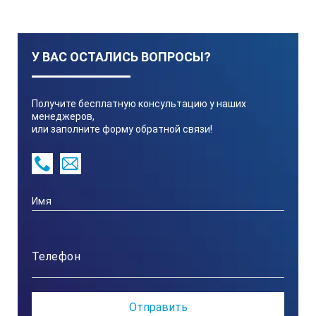
обечайку трубы, предоставленной Заказчиком. ⠀
У ВАС ОСТАЛИСЬ ВОПРОСЫ?
Получите бесплатную консультацию у наших
менеджеров,
или заполните форму обратной связи!