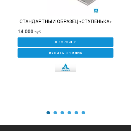
СТАНДАРТНЫЙ ОБРАЗЕЦ «СТУПЕНЬКА»
14 000
руб.
В КОРЗИНУ
КУПИТЬ В 1 КЛИК
1
2
3
4
5
6