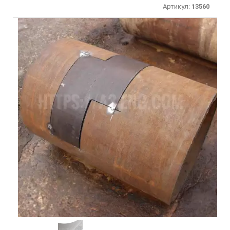
Артикул:
13560