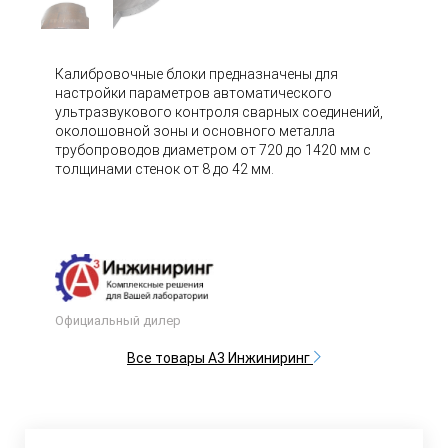
Калибровочные блоки предназначены для
настройки параметров автоматического
ультразвукового контроля сварных соединений,
околошовной зоны и основного металла
трубопроводов диаметром от 720 до 1420 мм с
толщинами стенок от 8 до 42 мм.
Официальный дилер
Все товары А3 Инжиниринг