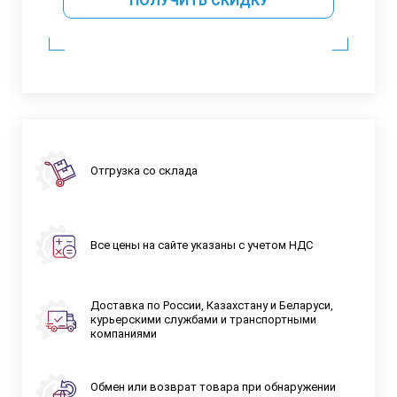
ПОЛУЧИТЬ СКИДКУ
Отгрузка со склада
Все цены на сайте указаны с учетом НДС
Доставка по России, Казахстану и Беларуси,
курьерскими службами и транспортными
компаниями
Обмен или возврат товара при обнаружении