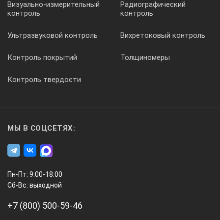
Визуально-измерительный
Радиографический
контроль
контроль
Ультразвуковой контроль
Вихретоковый контроль
Контроль покрытий
Толщиномеры
Контроль твердости
МЫ В СОЦСЕТЯХ:
Пн-Пт: 9:00-18:00
Сб-Вс: выходной
+7 (800) 500-59-46