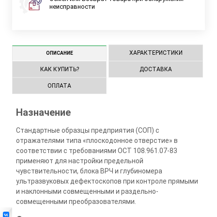
неисправности
ХАРАКТЕРИСТИКИ
ОПИСАНИЕ
КАК КУПИТЬ?
ДОСТАВКА
ОПЛАТА
Назначение
Стандартные образцы предприятия (СОП) с
отражателями типа «плоскодонное отверстие» в
соответствии с требованиями ОСТ 108.961.07-83
применяют для настройки предельной
чувствительности, блока ВРЧ и глубиномера
ультразвуковых дефектоскопов при контроле прямыми
и наклонными совмещенными и раздельно-
совмещенными преобразователями.