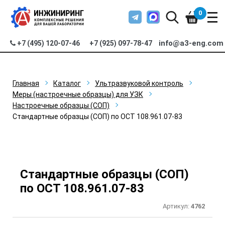
0
info@a3-eng.com
+7 (495) 120-07-46
+7 (925) 097-78-47
Главная
Каталог
Ультразвуковой контроль
Меры (настроечные образцы) для УЗК
Настроечные образцы (СОП)
Стандартные образцы (СОП) по ОСТ 108.961.07-83
Стандартные образцы (СОП)
по ОСТ 108.961.07-83
Артикул:
4762