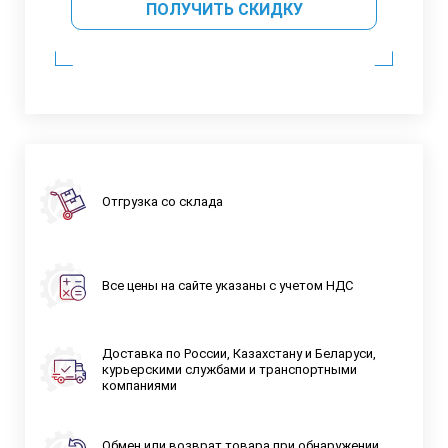
ПОЛУЧИТЬ СКИДКУ
Отгрузка со склада
Все цены на сайте указаны с учетом НДС
Доставка по России, Казахстану и Беларуси,
курьерскими службами и транспортными
компаниями
Обмен или возврат товара при обнаружении