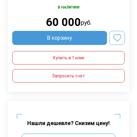
В НАЛИЧИИ
60 000
руб.
В корзину
Купить в 1 клик
Запросить счет
Нашли дешевле? Снизим цену!