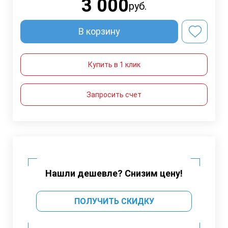
3 000
руб.
В корзину
Купить в 1 клик
Запросить счет
Нашли дешевле? Снизим цену!
ПОЛУЧИТЬ СКИДКУ