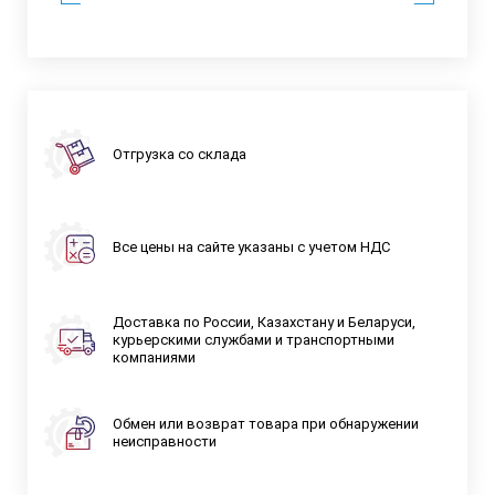
Отгрузка со склада
Все цены на сайте указаны с учетом НДС
Доставка по России, Казахстану и Беларуси,
курьерскими службами и транспортными
компаниями
Обмен или возврат товара при обнаружении
неисправности