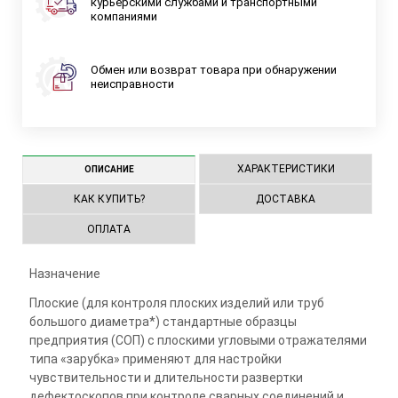
курьерскими службами и транспортными
компаниями
Обмен или возврат товара при обнаружении
неисправности
ХАРАКТЕРИСТИКИ
ОПИСАНИЕ
КАК КУПИТЬ?
ДОСТАВКА
ОПЛАТА
Назначение
Плоские (для контроля плоских изделий или труб
большого диаметра*) стандартные образцы
предприятия (СОП) с плоскими угловыми отражателями
типа «зарубка» применяют для настройки
чувствительности и длительности развертки
дефектоскопов при контроле сварных соединений и