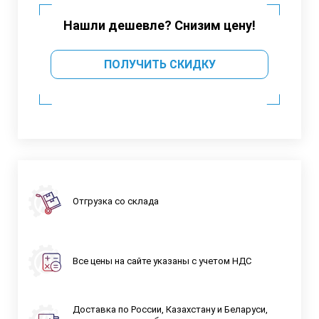
Нашли дешевле? Снизим цену!
ПОЛУЧИТЬ СКИДКУ
Отгрузка со склада
Все цены на сайте указаны с учетом НДС
Доставка по России, Казахстану и Беларуси,