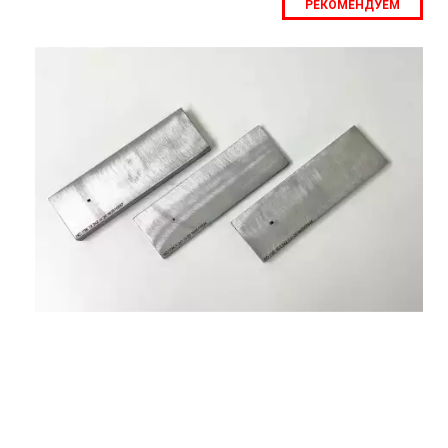
РЕКОМЕНДУЕМ