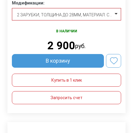
Модификации:
2 ЗАРУБКИ, ТОЛЩИНА ДО 28ММ, МАТЕРИАЛ: СТАЛЬ 3 ИЛИ СТАЛЬ 20
В НАЛИЧИИ
2 900
руб.
В корзину
Купить в 1 клик
Запросить счет