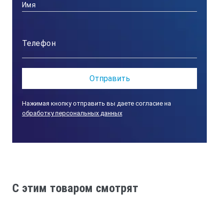
Нажимая кнопку отправить вы даете согласие на
обработку персональных данных
C этим товаром смотрят