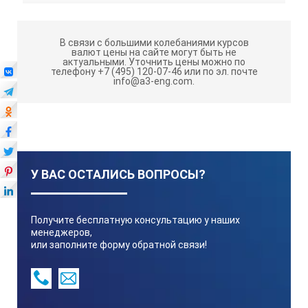
В связи с большими колебаниями курсов
валют цены на сайте могут быть не
актуальными.
Уточнить цены можно по
телефону +7 (495) 120-07-46 или по эл. почте
info@a3-eng.com.
У ВАС ОСТАЛИСЬ ВОПРОСЫ?
Получите бесплатную консультацию у наших
менеджеров,
или заполните форму обратной связи!