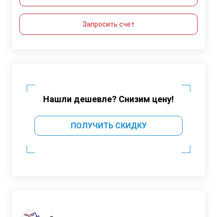
Запросить счет
Нашли дешевле? Снизим цену!
ПОЛУЧИТЬ СКИДКУ