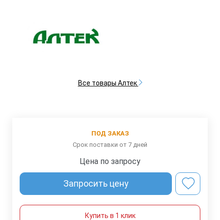
Все товары Алтек
ПОД ЗАКАЗ
Срок поставки от 7 дней
Цена по запросу
Запросить цену
Купить в 1 клик