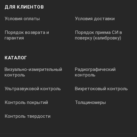
ДЛЯ КЛИЕНТОВ
Условия оплаты
Условия доставки
Порядок возврата и
Порядок приема СИ в
гарантия
поверку (калибровку)
КАТАЛОГ
Визуально-измерительный
Радиографический
контроль
контроль
Ультразвуковой контроль
Вихретоковый контроль
Контроль покрытий
Толщиномеры
Контроль твердости