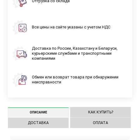
Отгрузка со склада
Все цены на сайте указаны с учетом НДС
Доставка по России, Казахстану и Беларуси,
курьерскими службами и транспортными
компаниями
Обмен или возврат товара при обнаружении
неисправности
КАК КУПИТЬ?
ОПИСАНИЕ
ДОСТАВКА
ОПЛАТА