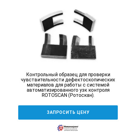
Контрольный образец для проверки
чувствительности дефектоскопических
материалов для работы с системой
автоматизированного узк контроля
ROTOSCAN (Ротоскан).
ЗАПРОСИТЬ ЦЕНУ