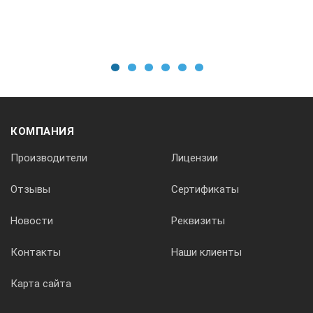
1
2
3
4
5
6
КОМПАНИЯ
Производители
Лицензии
Отзывы
Сертификаты
Новости
Реквизиты
Контакты
Наши клиенты
Карта сайта