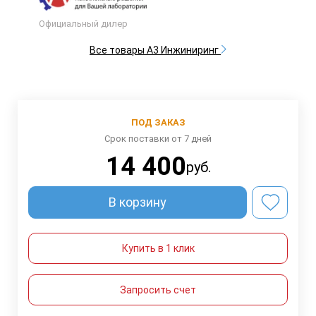
Официальный дилер
Все товары А3 Инжиниринг
ПОД ЗАКАЗ
Срок поставки от 7 дней
14 400
руб.
В корзину
Купить в 1 клик
Запросить счет