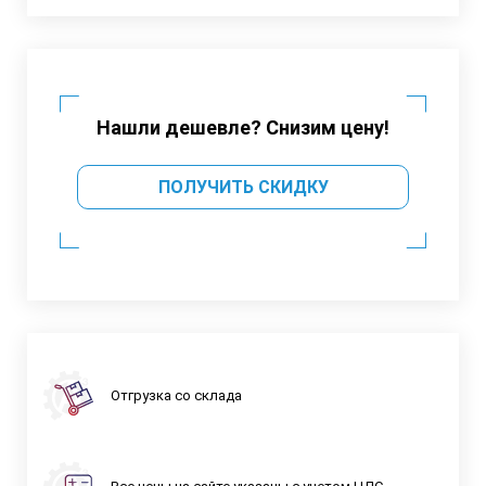
Нашли дешевле? Снизим цену!
ПОЛУЧИТЬ СКИДКУ
Отгрузка со склада