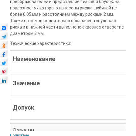
преобразователей и представляет из себя брусок, на
поверхностях которого нанесены риски глубиной не
более 0.05 мм и расстоянием между рисками 2 мм.
Также на нем дополнительно обозначена «нулевая»
риска и в нижней части выполнено сквозное отверстие
диаметром 3 мм.
Технические характеристики:
Наименование
Значение
Допуск
Длина, мм
Подробнее