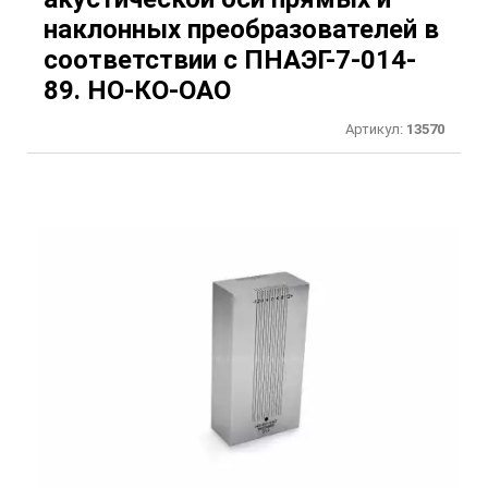
наклонных преобразователей в
соответствии с ПНАЭГ-7-014-
89. НО-КО-ОАО
Артикул:
13570