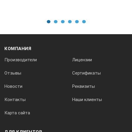
1
2
3
4
5
6
КОМПАНИЯ
Производители
Лицензии
Отзывы
Сертификаты
Новости
Реквизиты
Контакты
Наши клиенты
Карта сайта
ДЛЯ КЛИЕНТОВ