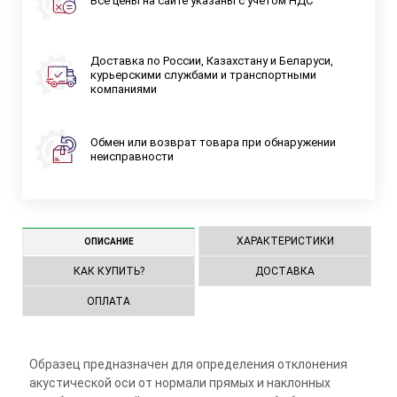
Все цены на сайте указаны с учетом НДС
Доставка по России, Казахстану и Беларуси,
курьерскими службами и транспортными
компаниями
Обмен или возврат товара при обнаружении
неисправности
ХАРАКТЕРИСТИКИ
ОПИСАНИЕ
КАК КУПИТЬ?
ДОСТАВКА
ОПЛАТА
Образец предназначен для определения отклонения
акустической оси от нормали прямых и наклонных