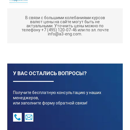
115
В связи с большими колебаниями курсов
валют цены на сайте могут быть не
актуальными.
Уточнить цены можно по
телефону +7 (495) 120-07-46 или по эл. почте
info@a3-eng.com.
±0.1
Ширина, мм
У ВАС ОСТАЛИСЬ ВОПРОСЫ?
60
Получите бесплатную консультацию у наших
менеджеров,
или заполните форму обратной связи!
Толщина, мм
30