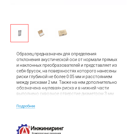
Образец предназначен для определения
отклонения акустической оси от нормали прямых
и наклонных преобразователей и представляет из
себя брусок, на поверхностях которого нанесены
риски глубиной не более 0.05 мм и расстоянием
между рисками 2 мм. Также на нем дополнительно
обозначена «нулевая» риска и в нижней части
выполнено сквозное отверстие диаметром 3 мм.
Подробнее