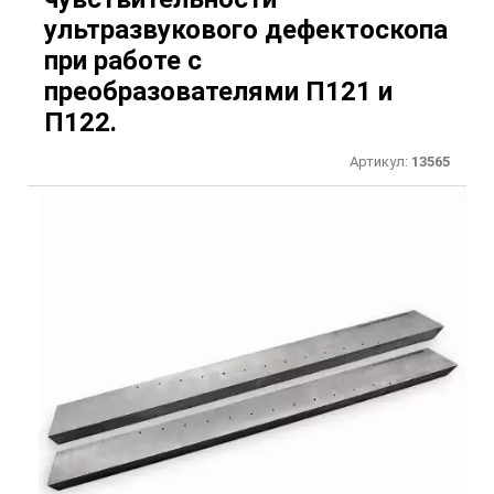
ультразвукового дефектоскопа
при работе с
преобразователями П121 и
П122.
Артикул:
13565