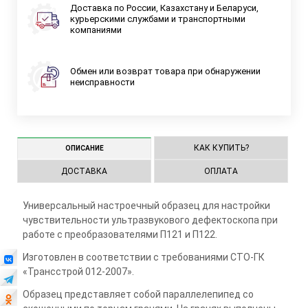
Доставка по России, Казахстану и Беларуси,
курьерскими службами и транспортными
компаниями
Обмен или возврат товара при обнаружении
неисправности
КАК КУПИТЬ?
ОПИСАНИЕ
ДОСТАВКА
ОПЛАТА
Универсальный настроечный образец для настройки
чувствительности ультразвукового дефектоскопа при
работе с преобразователями П121 и П122.
Изготовлен в соответствии с требованиями СТО-ГК
«Трансстрой 012-2007».
Образец представляет собой параллелепипед со