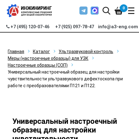
0
info@a3-eng.com
+7 (495) 120-07-46
+7 (925) 097-78-47
Главная
Каталог
Ультразвуковой контроль
Меры (настроечные образцы) для УЗК
Настроечные образцы (СОП)
Универсальный настроечный образец для настройки
чувствительности ультразвукового дефектоскопа при
работе с преобразователями П121 и П122.
Универсальный настроечный
образец для настройки
чувствительности