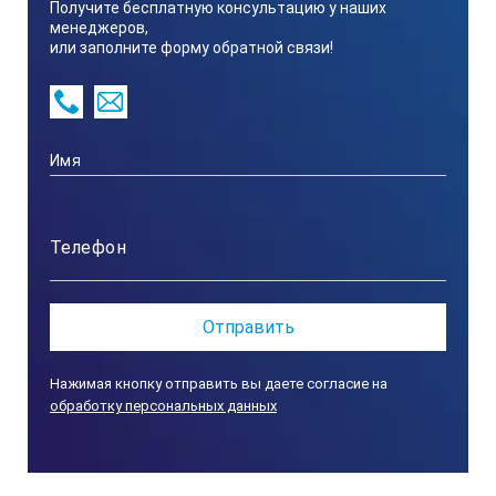
Получите бесплатную консультацию у наших
менеджеров,
или заполните форму обратной связи!
Нажимая кнопку отправить вы даете согласие на
обработку персональных данных