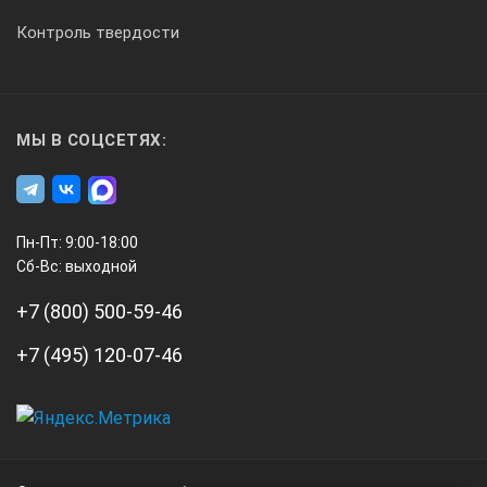
Контроль твердости
МЫ В СОЦСЕТЯХ:
Пн-Пт: 9:00-18:00
Сб-Вс: выходной
+7 (800) 500-59-46
+7 (495) 120-07-46
А3
Инжиниринг