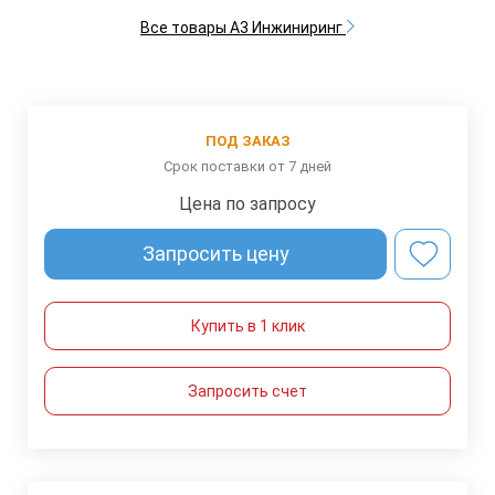
Все товары А3 Инжиниринг
ПОД ЗАКАЗ
Срок поставки от 7 дней
Цена по запросу
Запросить цену
Купить в 1 клик
Запросить счет