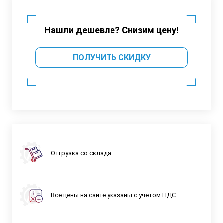
Нашли дешевле? Снизим цену!
ПОЛУЧИТЬ СКИДКУ
Отгрузка со склада
Все цены на сайте указаны с учетом НДС