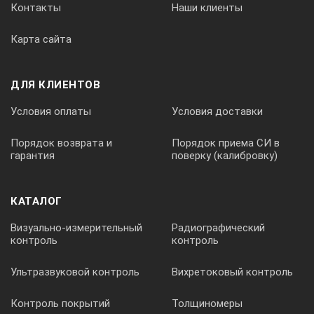
Контакты
Наши клиенты
Карта сайта
ДЛЯ КЛИЕНТОВ
Условия оплаты
Условия доставки
Порядок возврата и
Порядок приема СИ в
гарантия
поверку (калибровку)
КАТАЛОГ
Визуально-измерительный
Радиографический
контроль
контроль
Ультразвуковой контроль
Вихретоковый контроль
Контроль покрытий
Толщиномеры