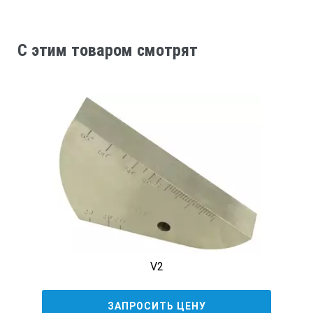
C этим товаром смотрят
V2
ЗАПРОСИТЬ ЦЕНУ