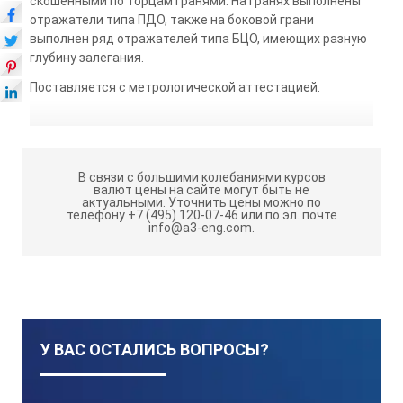
скошенными по торцам гранями. На гранях выполнены
отражатели типа ПДО, также на боковой грани
выполнен ряд отражателей типа БЦО, имеющих разную
глубину залегания.
Поставляется с метрологической аттестацией.
В связи с большими колебаниями курсов
валют цены на сайте могут быть не
актуальными.
Уточнить цены можно по
телефону +7 (495) 120-07-46 или по эл. почте
info@a3-eng.com.
У ВАС ОСТАЛИСЬ ВОПРОСЫ?