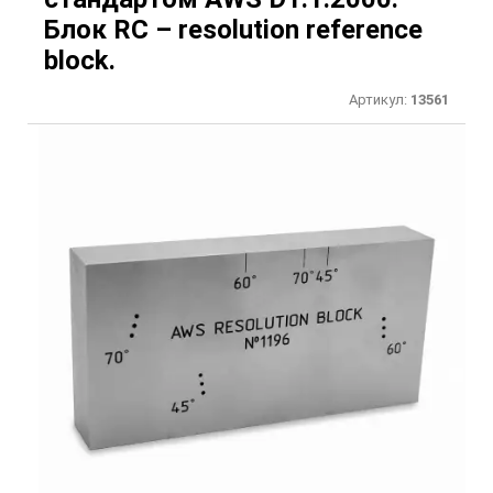
Блок RC – resolution reference
block.
Артикул:
13561