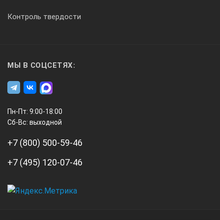
Контроль твердости
МЫ В СОЦСЕТЯХ:
Пн-Пт: 9:00-18:00
Сб-Вс: выходной
+7 (800) 500-59-46
+7 (495) 120-07-46
А3
Инжиниринг