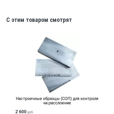
C этим товаром смотрят
Настроечные образцы (СОП) для контроля
на расслоение
2 600
руб.