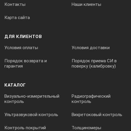
Контакты
Наши клиенты
Карта сайта
ДЛЯ КЛИЕНТОВ
Условия оплаты
Условия доставки
Порядок возврата и
Порядок приема СИ в
гарантия
поверку (калибровку)
КАТАЛОГ
Визуально-измерительный
Радиографический
контроль
контроль
Ультразвуковой контроль
Вихретоковый контроль
Контроль покрытий
Толщиномеры