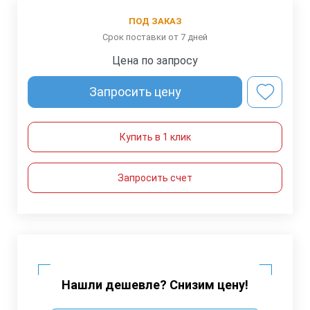
ПОД ЗАКАЗ
Срок поставки от 7 дней
Цена по запросу
Запросить цену
Купить в 1 клик
Запросить счет
Нашли дешевле? Снизим цену!