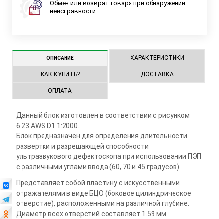
Обмен или возврат товара при обнаружении
неисправности
ХАРАКТЕРИСТИКИ
ОПИСАНИЕ
КАК КУПИТЬ?
ДОСТАВКА
ОПЛАТА
Данный блок изготовлен в соответствии с рисунком
6.23 AWS D1.1:2000. ⠀
Блок предназначен для определения длительности
развертки и разрешающей способности
ультразвукового дефектоскопа при использовании ПЭП
с различными углами ввода (60, 70 и 45 градусов). ⠀
Представляет собой пластину с искусственными
отражателями в виде БЦО (боковое цилиндрическое
отверстие), расположенными на различной глубине.
Диаметр всех отверстий составляет 1.59 мм.