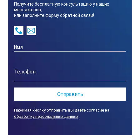
Получите бесплатную консультацию у наших
менеджеров,
или заполните форму обратной связи!
Нажимая кнопку отправить вы даете согласие на
обработку персональных данных