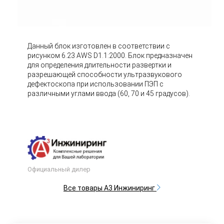
Данный блок изготовлен в соответствии с
рисунком 6.23 AWS D1.1:2000. Блок предназначен
для определения длительности развертки и
разрешающей способности ультразвукового
дефектоскопа при использовании ПЭП с
различными углами ввода (60, 70 и 45 градусов). ⠀
Официальный дилер
Все товары А3 Инжиниринг