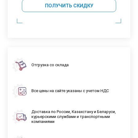
ПОЛУЧИТЬ СКИДКУ
Отгрузка со склада
Все цены на сайте указаны с учетом НДС
Доставка по России, Казахстану и Беларуси,
курьерскими службами и транспортными
компаниями