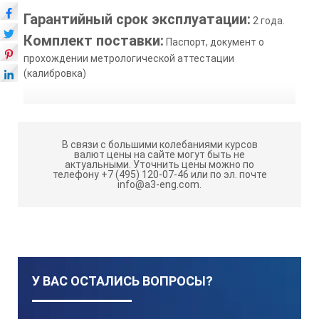
Гарантийный срок эксплуатации:
2 года.
Комплект поставки:
Паспорт, документ о
прохождении метрологической аттестации
(калибровка)
В связи с большими колебаниями курсов
валют цены на сайте могут быть не
актуальными.
Уточнить цены можно по
телефону +7 (495) 120-07-46 или по эл. почте
info@a3-eng.com.
У ВАС ОСТАЛИСЬ ВОПРОСЫ?