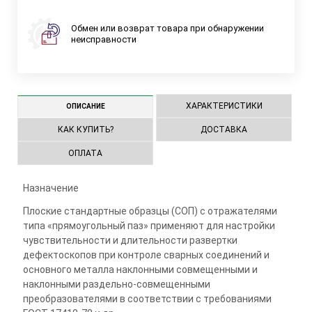
Обмен или возврат товара при обнаружении
неисправности
ХАРАКТЕРИСТИКИ
ОПИСАНИЕ
КАК КУПИТЬ?
ДОСТАВКА
ОПЛАТА
Назначение
Плоские стандартные образцы (СОП) с отражателями
типа «прямоугольный паз» применяют для настройки
чувствительности и длительности развертки
дефектоскопов при контроле сварных соединений и
основного металла наклонными совмещенными и
наклонными раздельно-совмещенными
преобразователями в соответствии с требованиями