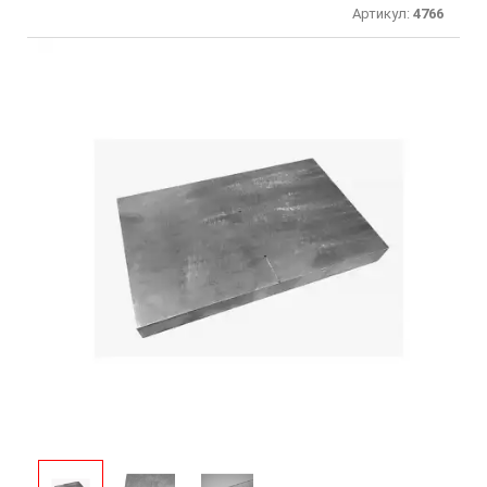
Артикул:
4766