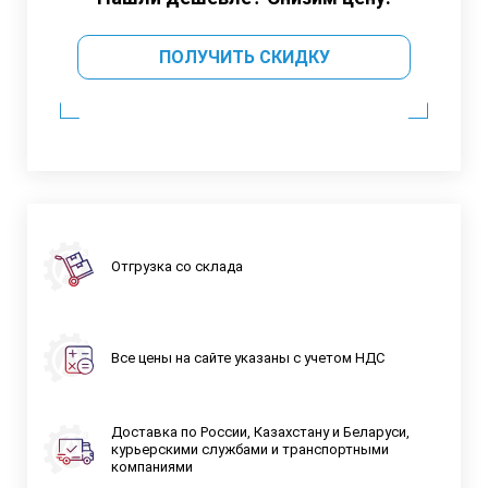
ПОЛУЧИТЬ СКИДКУ
Отгрузка со склада
Все цены на сайте указаны с учетом НДС
Доставка по России, Казахстану и Беларуси,
курьерскими службами и транспортными
компаниями