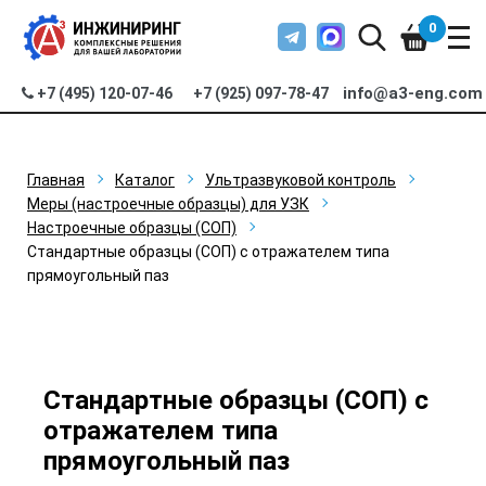
0
info@a3-eng.com
+7 (495) 120-07-46
+7 (925) 097-78-47
Главная
Каталог
Ультразвуковой контроль
Меры (настроечные образцы) для УЗК
Настроечные образцы (СОП)
Стандартные образцы (СОП) с отражателем типа
прямоугольный паз
Стандартные образцы (СОП) с
отражателем типа
прямоугольный паз