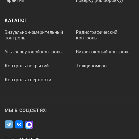
гарантия
поверку (калибровку)
КАТАЛОГ
Визуально-измерительный
Радиографический
контроль
контроль
Ультразвуковой контроль
Вихретоковый контроль
Контроль покрытий
Толщиномеры
Контроль твердости
МЫ В СОЦСЕТЯХ: