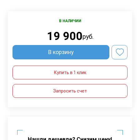
В НАЛИЧИИ
19 900
руб.
В корзину
Купить в 1 клик
Запросить счет
Нашли дешевле? Снизим цену!