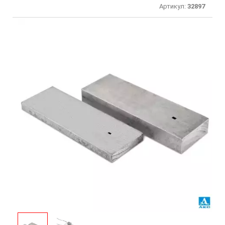
Артикул:
32897