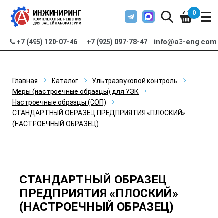
0
info@a3-eng.com
+7 (495) 120-07-46
+7 (925) 097-78-47
Главная
Каталог
Ультразвуковой контроль
Меры (настроечные образцы) для УЗК
Настроечные образцы (СОП)
СТАНДАРТНЫЙ ОБРАЗЕЦ ПРЕДПРИЯТИЯ «ПЛОСКИЙ»
(НАСТРОЕЧНЫЙ ОБРАЗЕЦ)
СТАНДАРТНЫЙ ОБРАЗЕЦ
ПРЕДПРИЯТИЯ «ПЛОСКИЙ»
(НАСТРОЕЧНЫЙ ОБРАЗЕЦ)