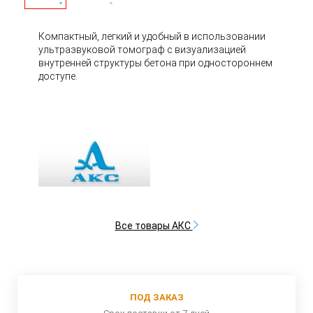
Компактный, легкий и удобный в использовании
ультразвуковой томограф с визуализацией
внутренней структуры бетона при одностороннем
доступе.
Все товары АКС
ПОД ЗАКАЗ