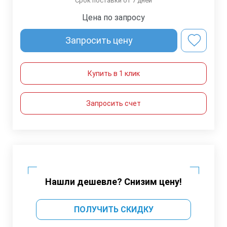
Срок поставки от 7 дней
Цена по запросу
Запросить цену
Купить в 1 клик
Запросить счет
Нашли дешевле? Снизим цену!
ПОЛУЧИТЬ СКИДКУ