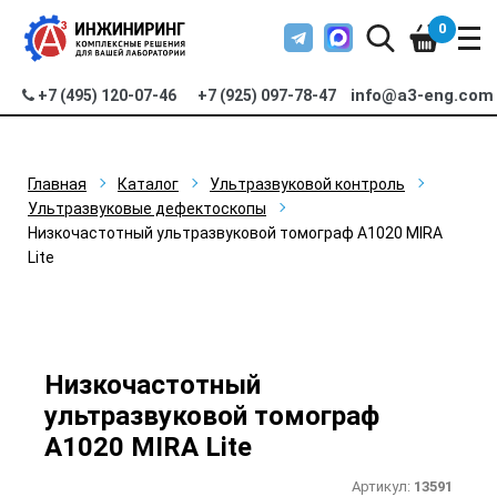
0
info@a3-eng.com
+7 (495) 120-07-46
+7 (925) 097-78-47
Главная
Каталог
Ультразвуковой контроль
Ультразвуковые дефектоскопы
Низкочастотный ультразвуковой томограф A1020 MIRA
Lite
Низкочастотный
ультразвуковой томограф
A1020 MIRA Lite
Артикул:
13591