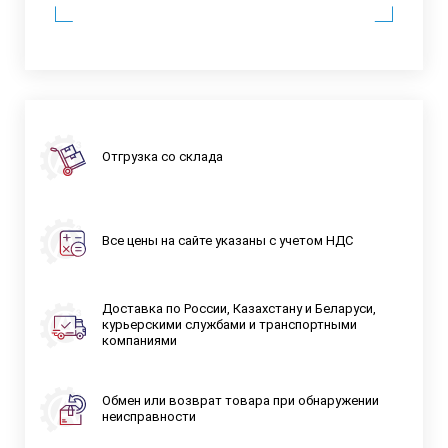
Отгрузка со склада
Все цены на сайте указаны с учетом НДС
Доставка по России, Казахстану и Беларуси,
курьерскими службами и транспортными
компаниями
Обмен или возврат товара при обнаружении
неисправности