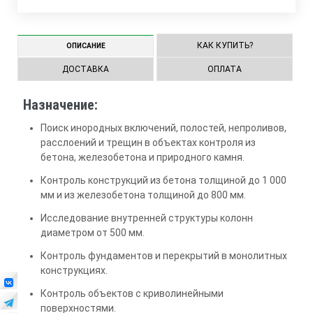
КАК КУПИТЬ?
ОПИСАНИЕ
ДОСТАВКА
ОПЛАТА
Назначение:
Поиск инородных включений, полостей, непроливов,
расслоений и трещин в объектах контроля из
бетона, железобетона и природного камня.
Контроль конструкций из бетона толщиной до 1 000
мм и из железобетона толщиной до 800 мм.
Исследование внутренней структуры колонн
диаметром от 500 мм.
Контроль фундаментов и перекрытий в монолитных
конструкциях.
Контроль объектов с криволинейными
поверхностями.