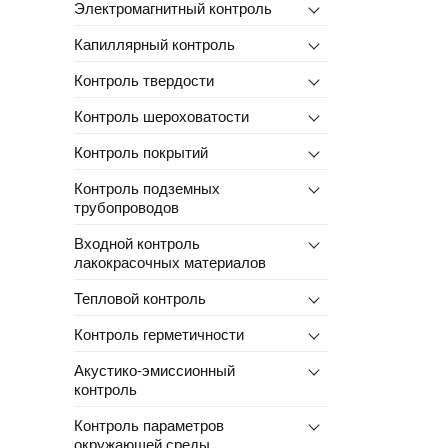
Электромагнитный контроль
Капиллярный контроль
Контроль твердости
Контроль шероховатости
Контроль покрытий
Контроль подземных
трубопроводов
Входной контроль
лакокрасочных материалов
Тепловой контроль
Контроль герметичности
Акустико-эмиссионный
контроль
Контроль параметров
окружающей среды