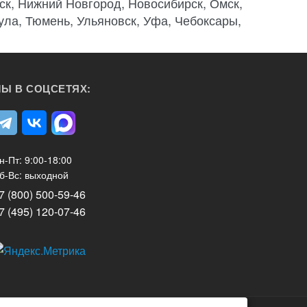
ск, Нижний Новгород, Новосибирск, Омск,
Тула, Тюмень, Ульяновск, Уфа, Чебоксары,
Ы В СОЦСЕТЯХ:
н-Пт: 9:00-18:00
б-Вс: выходной
7 (800) 500-59-46
7 (495) 120-07-46