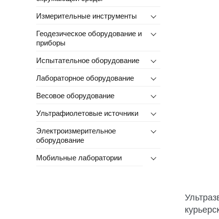
Измерительные инструменты
Геодезическое оборудование и
приборы
Испытательное оборудование
Лабораторное оборудование
Весовое оборудование
Ультрафиолетовые источники
Электроизмерительное
оборудование
Мобильные лаборатории
Ультраз
курьерс