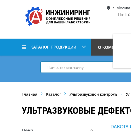
г. Москва
Пн-Пт:
КАТАЛОГ ПРОДУКЦИИ
О КОМПАНИИ
Главная
Каталог
Ультразвуковой контроль
Ул
УЛЬТРАЗВУКОВЫЕ ДЕФЕКТ
DAKOTA 
Цена