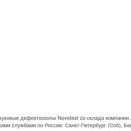
вуковые дефектоскопы Novotest со склада компании
кими службами по России: Санкт-Петербург (Спб), Бе