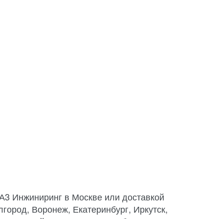
 А3 Инжиниринг в Москве или доставкой
лгород, Воронеж, Екатеринбург, Иркутск,