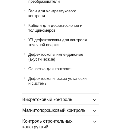
преобразователи
Гели для ультразвукового
контроля
Кабели для дефектоскопов и
толщиномеров
УЗ дефектоскопы для контроля
точечной сварки
Дефектоскопы импендансные
(акустические)
Оснастка для контроля
Дефектоскопические установки
и системы
Вихретоковый контроль
Магнитопорошковый контроль
Контроль строительных
конструкций