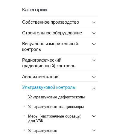
Категории
Собственное производство
Строительное оборудование
Визуально измерительный
контроль
Радиографический
(радиационный) контроль
Анализ металлов
Ультразвуковой контроль
Ультразвуковые дефектоскопы
Ультразвуковые толщиномеры
Меры (настроечные образцы)
для УЗК
Ультразвуковые