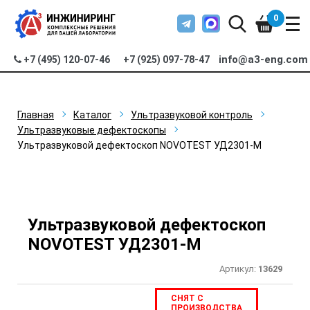
0
info@a3-eng.com
+7 (495) 120-07-46
+7 (925) 097-78-47
Главная
Каталог
Ультразвуковой контроль
Ультразвуковые дефектоскопы
Ультразвуковой дефектоскоп NOVOTEST УД2301-М
Ультразвуковой дефектоскоп
NOVOTEST УД2301-М
Артикул:
13629
СНЯТ С
ПРОИЗВОДСТВА