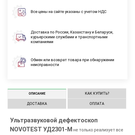
Все цены на сайте указаны с учетом НДС
Доставка по России, Казахстану и Беларуси,
курьерскими службами и транспортными
компаниями
Обмен или возврат товара при обнаружении
неисправности
КАК КУПИТЬ?
ОПИСАНИЕ
ДОСТАВКА
ОПЛАТА
Ультразвуковой дефектоскоп
NOVOTEST УД2301-М
не только реализует все