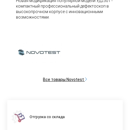
Новая модификация популярной модели УД2301 -
компактный профессиональный дефектоскоп в
высокопрочном корпусе с инновационными
возможностями.
Все товары Novotest
Отгрузка со склада