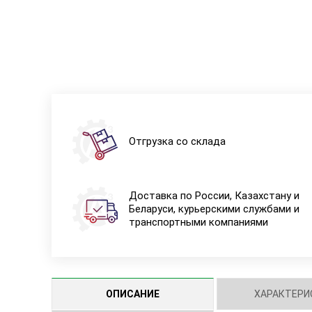
Отгрузка со склада
Доставка по России, Казахстану и
Беларуси, курьерскими службами и
транспортными компаниями
ОПИСАНИЕ
ХАРАКТЕРИ