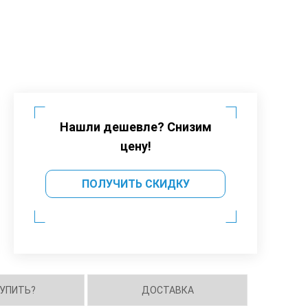
Нашли дешевле? Снизим
цену!
ПОЛУЧИТЬ СКИДКУ
КУПИТЬ?
ДОСТАВКА