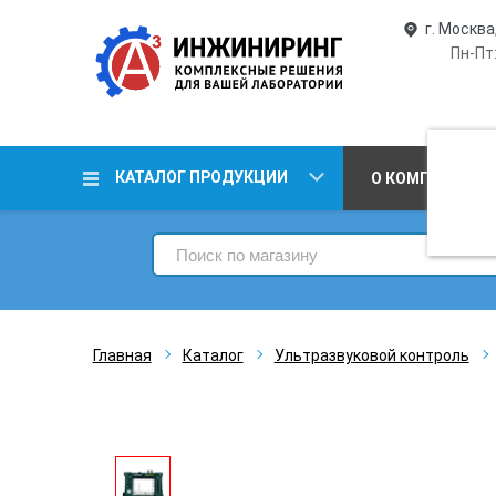
г. Москва
Пн-Пт:
КАТАЛОГ ПРОДУКЦИИ
О КОМПАНИИ
Главная
Каталог
Ультразвуковой контроль