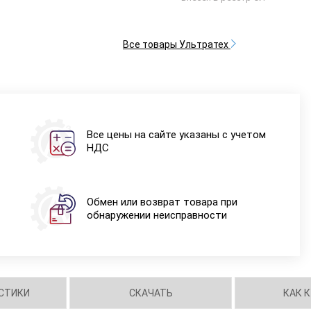
Все товары Ультратех
Все цены на сайте указаны с учетом
НДС
Обмен или возврат товара при
обнаружении неисправности
СТИКИ
СКАЧАТЬ
КАК 