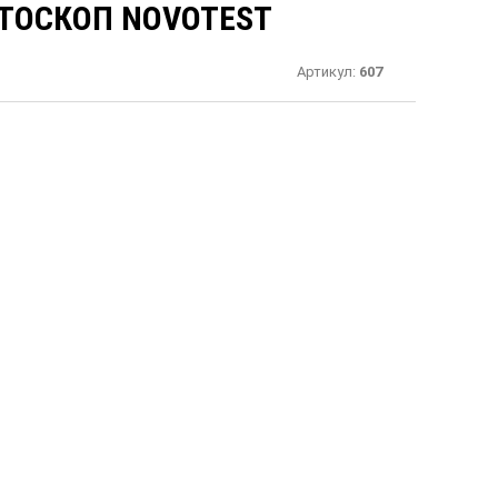
ТОСКОП NOVOTEST
Артикул:
607