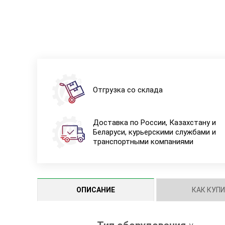
Отгрузка со склада
Доставка по России, Казахстану и
Беларуси, курьерскими службами и
транспортными компаниями
ОПИСАНИЕ
КАК КУП