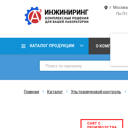
г. Москва
Пн-Пт:
КАТАЛОГ ПРОДУКЦИИ
О КОМПАНИИ
Главная
Каталог
Ультразвуковой контроль
СНЯТ С
ПРОИЗВОДСТВА