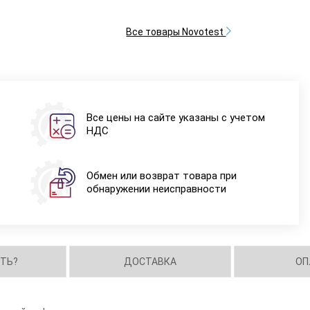
Все товары Novotest
Все цены на сайте указаны с учетом
НДС
Обмен или возврат товара при
обнаружении неисправности
ИТЬ?
ДОСТАВКА
ОП