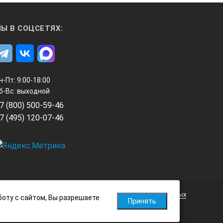
Ы В СОЦСЕТЯХ:
н-Пт: 9:00-18:00
б-Вс: выходной
7 (800) 500-59-46
7 (495) 120-07-46
Политика обработки персональных данных
боту с сайтом, Вы разрешаете
Принять