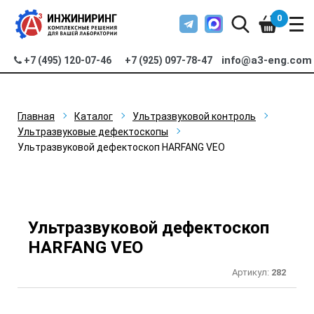
0
info@a3-eng.com
+7 (495) 120-07-46
+7 (925) 097-78-47
Главная
Каталог
Ультразвуковой контроль
Ультразвуковые дефектоскопы
Ультразвуковой дефектоскоп HARFANG VEO
Ультразвуковой дефектоскоп
HARFANG VEO
Артикул:
282