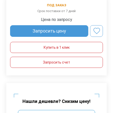
ПОД ЗАКАЗ
Срок поставки от 7 дней
Цена по запросу
Запросить цену
Купить в 1 клик
Запросить счет
Нашли дешевле? Снизим цену!