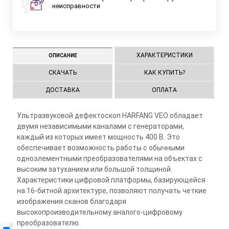
неисправности
ХАРАКТЕРИСТИКИ
ОПИСАНИЕ
СКАЧАТЬ
КАК КУПИТЬ?
ДОСТАВКА
ОПЛАТА
Ультразвуковой дефектоскоп HARFANG VEO обладает
двумя независимыми каналами с генераторами,
каждый из которых имеет мощность 400 В. Это
обеспечивает возможность работы с обычными
одноэлементными преобразователями на объектах с
высоким затуханием или большой толщиной.
Характеристики цифровой платформы, базирующейся
на 16-битной архитектуре, позволяют получать четкие
изображения сканов благодаря
высокопроизводительному аналого-цифровому
преобразователю.