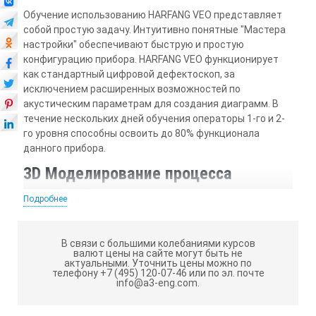
Обучение использованию HARFANG VEO представляет
собой простую задачу. Интуитивно понятные "Мастера
настройки" обеспечивают быструю и простую
конфигурацию прибора. HARFANG VEO функционирует
как стандартный цифровой дефектоскоп, за
исключением расширенных возможностей по
акустическим параметрам для создания диаграмм. В
течение нескольких дней обучения операторы 1-го и 2-
го уровня способны освоить до 80% функционала
данного прибора.
3D Моделирование процесса
контроля
Подробнее
В связи с большими колебаниями курсов
валют цены на сайте могут быть не
актуальными.
Уточнить цены можно по
телефону +7 (495) 120-07-46 или по эл. почте
info@a3-eng.com.