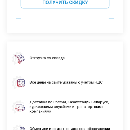
ПОЛУЧИТЬ СКИДКУ
Отгрузка со склада
Все цены на сайте указаны с учетом НДС
Доставка по России, Казахстану и Беларуси,
курьерскими службами и транспортными
компаниями
Обмен или возврат товара при обнаружении