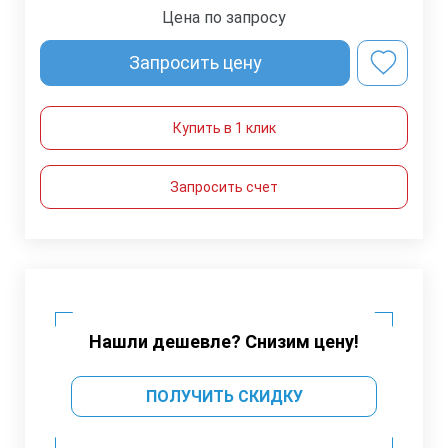
Цена по запросу
Запросить цену
Купить в 1 клик
Запросить счет
Нашли дешевле? Снизим цену!
ПОЛУЧИТЬ СКИДКУ