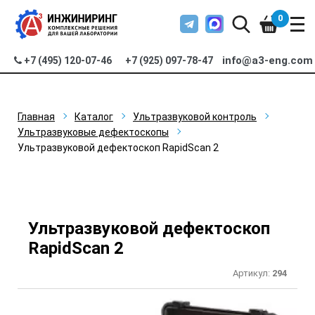
0
info@a3-eng.com
+7 (495) 120-07-46
+7 (925) 097-78-47
Главная
Каталог
Ультразвуковой контроль
Ультразвуковые дефектоскопы
Ультразвуковой дефектоскоп RapidScan 2
Ультразвуковой дефектоскоп
RapidScan 2
Артикул:
294