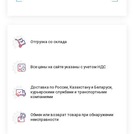
Отгрузка со склада
Все цены на сайте указаны с учетом НДС
Доставка по России, Казахстану и Беларуси,
курьерскими службами и транспортными
компаниями
Обмен или возврат товара при обнаружении
неисправности