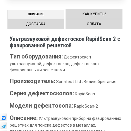
КАК КУПИТЬ?
ОПИСАНИЕ
ДОСТАВКА
ОПЛАТА
Ультразвуковой дефектоскоп RapidScan 2 с
фазированной решеткой
Тип оборудования:
Дефектоскоп
ультразвуковой, дефектоскоп, дефектоскоп с
фазированными решетками
Производитель:
Sonatest Ltd., Великобритания
Серия дефектоскопов:
RapidScan
Модели дефектосопа:
RapidScan-2
Описание:
Ультразвуковой прибор на фазированных
решетках для поиска дефектов в металлах,