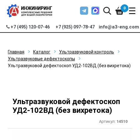
0
info@a3-eng.com
+7 (495) 120-07-46
+7 (925) 097-78-47
Главная
Каталог
Ультразвуковой контроль
Ультразвуковые дефектоскопы
Ультразвуковой дефектоскоп УД2-102ВД (без вихретока)
Ультразвуковой дефектоскоп
УД2-102ВД (без вихретока)
Артикул:
14510