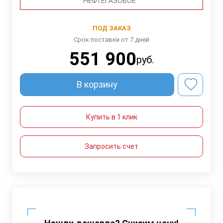
НЕФТЕГАЗОВОЕ
ПОД ЗАКАЗ
Срок поставки от 7 дней
551 900
руб.
В корзину
Купить в 1 клик
Запросить счет