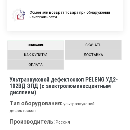
Обмен или возврат товара при обнаружении
неисправности
СКАЧАТЬ
ОПИСАНИЕ
КАК КУПИТЬ?
ДОСТАВКА
ОПЛАТА
Ультразвуковой дефектоскоп PELENG УД2-
102ВД ЭЛД (с электролюминесцентным
дисплеем)
Тип оборудования:
ультразвуковой
дефектоскоп
Производитель:
Россия