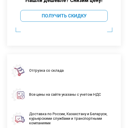
Нашли дешевле? Снизим цену!
ПОЛУЧИТЬ СКИДКУ
Отгрузка со склада
Все цены на сайте указаны с учетом НДС
Доставка по России, Казахстану и Беларуси,
курьерскими службами и транспортными
компаниями