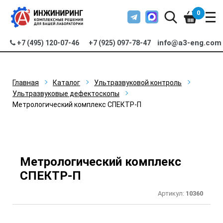
0
info@a3-eng.com
+7 (495) 120-07-46
+7 (925) 097-78-47
Главная
Каталог
Ультразвуковой контроль
Ультразвуковые дефектоскопы
Метрологический комплекс СПЕКТР-П
Метрологический комплекс
СПЕКТР-П
Артикул:
10360