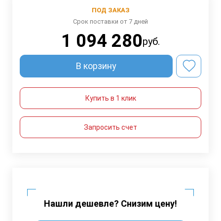
ПОД ЗАКАЗ
Срок поставки от 7 дней
1 094 280
руб.
В корзину
Купить в 1 клик
Запросить счет
Нашли дешевле? Снизим цену!