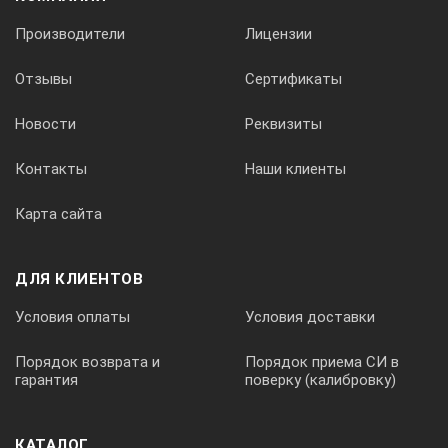
Производители
Лицензии
Отзывы
Сертификаты
Новости
Реквизиты
Контакты
Наши клиенты
Карта сайта
ДЛЯ КЛИЕНТОВ
Условия оплаты
Условия доставки
Порядок возврата и
Порядок приема СИ в
гарантия
поверку (калибровку)
КАТАЛОГ