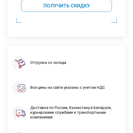
ПОЛУЧИТЬ СКИДКУ
Отгрузка со склада
Все цены на сайте указаны с учетом НДС
Доставка по России, Казахстану и Беларуси,
курьерскими службами и транспортными
компаниями