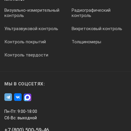
Визуально-измерительный
Радиографический
контроль
контроль
Ультразвуковой контроль
Вихретоковый контроль
Контроль покрытий
Толщиномеры
Контроль твердости
МЫ В СОЦСЕТЯХ:
Пн-Пт: 9:00-18:00
Сб-Вс: выходной
+7 (800) 500-59-46