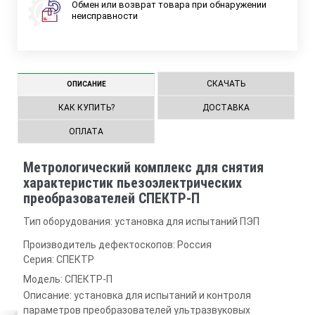
Обмен или возврат товара при обнаружении
неисправности
СКАЧАТЬ
ОПИСАНИЕ
КАК КУПИТЬ?
ДОСТАВКА
ОПЛАТА
Метрологический комплекс для снятия
характеристик пьезоэлектрических
преобразователей СПЕКТР-П
Тип оборудования: установка для испытаний ПЭП
Производитель дефектоскопов: Россия
Серия: СПЕКТР
Модель: СПЕКТР-П
Описание: установка для испытаний и контроля
параметров преобразователей ультразвуковых