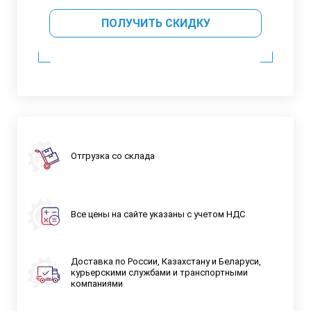
ПОЛУЧИТЬ СКИДКУ
Отгрузка со склада
Все цены на сайте указаны с учетом НДС
Доставка по России, Казахстану и Беларуси,
курьерскими службами и транспортными
компаниями