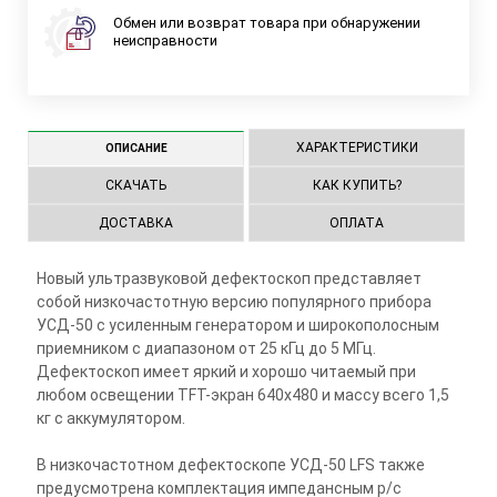
Обмен или возврат товара при обнаружении
неисправности
ХАРАКТЕРИСТИКИ
ОПИСАНИЕ
СКАЧАТЬ
КАК КУПИТЬ?
ДОСТАВКА
ОПЛАТА
Новый ультразвуковой дефектоскоп представляет
собой низкочастотную версию популярного прибора
УСД-50 с усиленным генератором и широкополосным
приемником с диапазоном от 25 кГц до 5 МГц.
Дефектоскоп имеет яркий и хорошо читаемый при
любом освещении TFT-экран 640х480 и массу всего 1,5
кг с аккумулятором.
В низкочастотном дефектоскопе УСД-50 LFS также
предусмотрена комплектация импедансным р/с