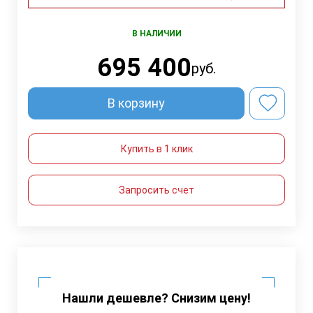
В НАЛИЧИИ
695 400
руб.
В корзину
Купить в 1 клик
Запросить счет
Нашли дешевле? Снизим цену!