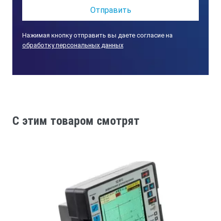
Нажимая кнопку отправить вы даете согласие на
обработку персональных данных
C этим товаром смотрят