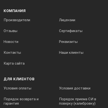
КОМПАНИЯ
Производители
Лицензии
Отзывы
Сертификаты
Новости
Реквизиты
Контакты
Наши клиенты
Карта сайта
ДЛЯ КЛИЕНТОВ
Условия оплаты
Условия доставки
Порядок возврата и
Порядок приема СИ в
гарантия
поверку (калибровку)