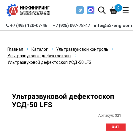
0
info@a3-eng.com
+7 (495) 120-07-46
+7 (925) 097-78-47
Главная
Каталог
Ультразвуковой контроль
Ультразвуковые дефектоскопы
Ультразвуковой дефектоскоп УСД-50 LFS
Ультразвуковой дефектоскоп
УСД-50 LFS
Артикул:
321
ХИТ