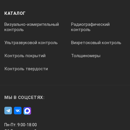
КАТАЛОГ
Визуально-измерительный
Радиографический
контроль
контроль
Ультразвуковой контроль
Вихретоковый контроль
Контроль покрытий
Толщиномеры
Контроль твердости
МЫ В СОЦСЕТЯХ:
Пн-Пт: 9:00-18:00