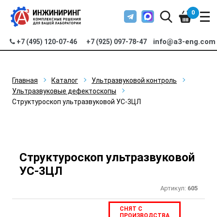
0
info@a3-eng.com
+7 (495) 120-07-46
+7 (925) 097-78-47
Главная
Каталог
Ультразвуковой контроль
Ультразвуковые дефектоскопы
Структуроскоп ультразвуковой УС-3ЦЛ
Структуроскоп ультразвуковой
УС-3ЦЛ
Артикул:
605
СНЯТ С
ПРОИЗВОДСТВА