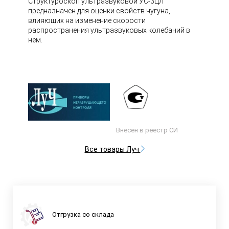
Структуроскоп ультразвуковой УС-3ЦЛ
предназначен для оценки свойств чугуна,
влияющих на изменение скорости
распространения ультразвуковых колебаний в
нем.
Внесен в реестр СИ
Все товары Луч
Отгрузка со склада