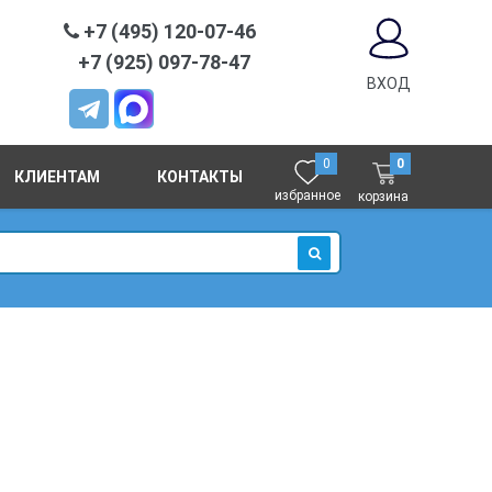
+7 (495) 120-07-46
+7 (925) 097-78-47
ВХОД
0
0
КЛИЕНТАМ
КОНТАКТЫ
избранное
корзина
ИСКАТЬ