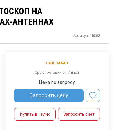
ТОСКОП НА
АХ-АНТЕННАХ
Артикул:
10362
ПОД ЗАКАЗ
Срок поставки от 7 дней
Цена по запросу
Запросить цену
Купить в 1 клик
Запросить счет