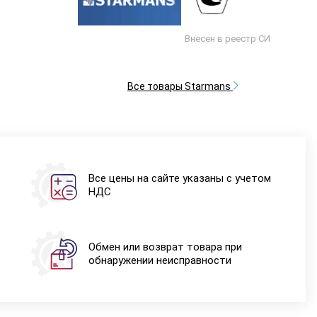
Внесен в реестр СИ
Все товары Starmans
Все цены на сайте указаны с учетом
НДС
Обмен или возврат товара при
обнаружении неисправности