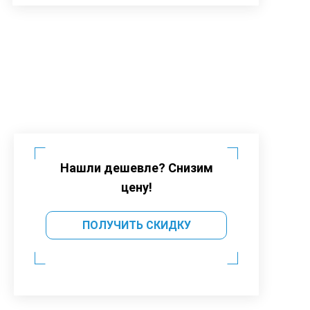
Нашли дешевле? Снизим
цену!
ПОЛУЧИТЬ СКИДКУ