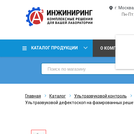
г. Москва
Пн-Пт:
КАТАЛОГ ПРОДУКЦИИ
О КОМПАНИИ
Главная
Каталог
Ультразвуковой контроль
Ультразвуковой дефектоскоп на фазированных реше