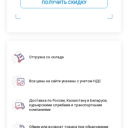
ПОЛУЧИТЬ СКИДКУ
Отгрузка со склада
Все цены на сайте указаны с учетом НДС
Доставка по России, Казахстану и Беларуси,
курьерскими службами и транспортными
компаниями
Обмен или возврат товара при обнаружении