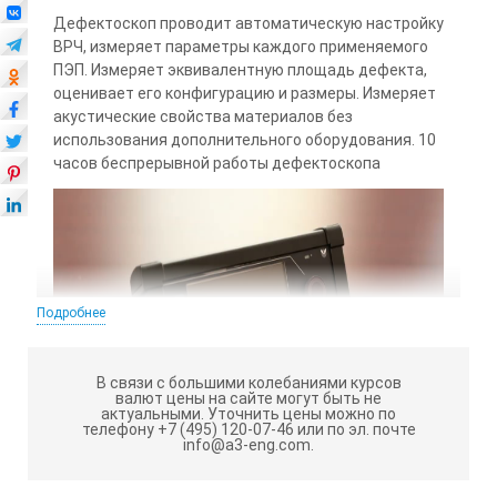
Дефектоскоп проводит автоматическую настройку
ВРЧ, измеряет параметры каждого применяемого
ПЭП. Измеряет эквивалентную площадь дефекта,
оценивает его конфигурацию и размеры. Измеряет
акустические свойства материалов без
использования дополнительного оборудования. 10
часов беспрерывной работы дефектоскопа
Подробнее
В связи с большими колебаниями курсов
валют цены на сайте могут быть не
актуальными.
Уточнить цены можно по
телефону +7 (495) 120-07-46 или по эл. почте
info@a3-eng.com.