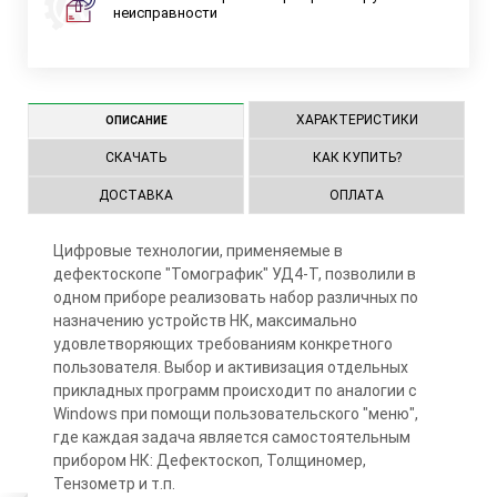
неисправности
ХАРАКТЕРИСТИКИ
ОПИСАНИЕ
СКАЧАТЬ
КАК КУПИТЬ?
ДОСТАВКА
ОПЛАТА
Цифровые технологии, применяемые в
дефектоскопе "Томографик" УД4-Т, позволили в
одном приборе реализовать набор различных по
назначению устройств НК, максимально
удовлетворяющих требованиям конкретного
пользователя. Выбор и активизация отдельных
прикладных программ происходит по аналогии с
Windows при помощи пользовательского "меню",
где каждая задача является самостоятельным
прибором НК: Дефектоскоп, Толщиномер,
Тензометр и т.п.