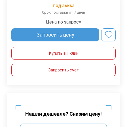
ПОД ЗАКАЗ
Срок поставки от 7 дней
Цена по запросу
Запросить цену
Купить в 1 клик
Запросить счет
Нашли дешевле? Снизим цену!