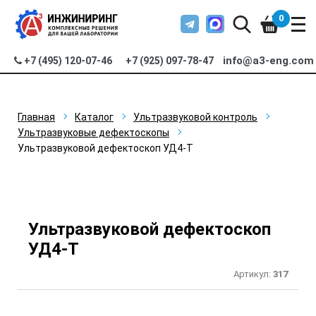
0
info@a3-eng.com
+7 (495) 120-07-46
+7 (925) 097-78-47
Главная
Каталог
Ультразвуковой контроль
Ультразвуковые дефектоскопы
Ультразвуковой дефектоскоп УД4-Т
Ультразвуковой дефектоскоп
УД4-Т
Артикул:
317