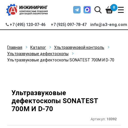
0
info@a3-eng.com
+7 (495) 120-07-46
+7 (925) 097-78-47
Главная
Каталог
Ультразвуковой контроль
Ультразвуковые дефектоскопы
Ультразвуковые дефектоскопы SONATEST 700M И D-70
Ультразвуковые
дефектоскопы SONATEST
700M И D-70
Артикул:
10392