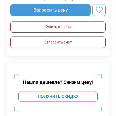
Запросить цену
Купить в 1 клик
Запросить счет
Нашли дешевле? Снизим цену!
ПОЛУЧИТЬ СКИДКУ