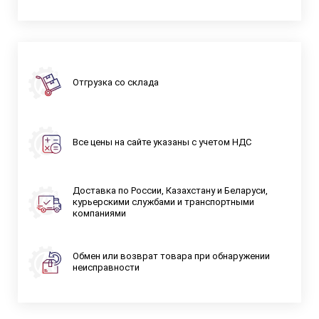
Отгрузка со склада
Все цены на сайте указаны с учетом НДС
Доставка по России, Казахстану и Беларуси,
курьерскими службами и транспортными
компаниями
Обмен или возврат товара при обнаружении
неисправности