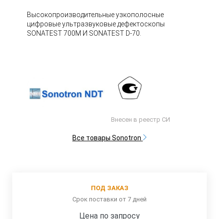
Высокопроизводительные узкополосные
цифровые ультразвуковые дефектоскопы
SONATEST 700M И SONATEST D-70.
Внесен в реестр СИ
Все товары Sonotron
ПОД ЗАКАЗ
Срок поставки от 7 дней
Цена по запросу