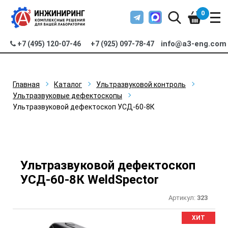
0
info@a3-eng.com
+7 (495) 120-07-46
+7 (925) 097-78-47
Главная
Каталог
Ультразвуковой контроль
Ультразвуковые дефектоскопы
Ультразвуковой дефектоскоп УСД-60-8К
Ультразвуковой дефектоскоп
УСД-60-8К WeldSpector
Артикул:
323
ХИТ