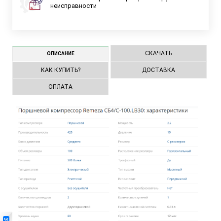
неисправности
СКАЧАТЬ
ОПИСАНИЕ
КАК КУПИТЬ?
ДОСТАВКА
ОПЛАТА