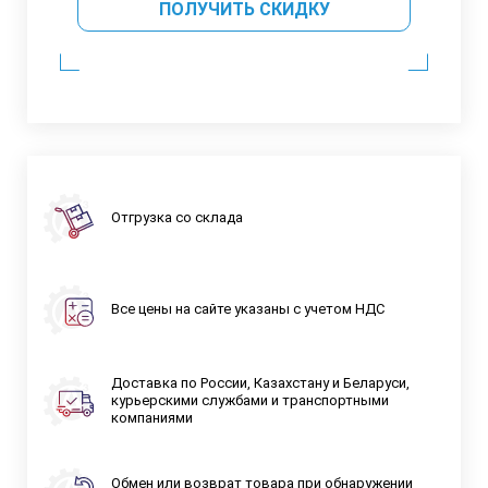
ПОЛУЧИТЬ СКИДКУ
Отгрузка со склада
Все цены на сайте указаны с учетом НДС
Доставка по России, Казахстану и Беларуси,
курьерскими службами и транспортными
компаниями
Обмен или возврат товара при обнаружении