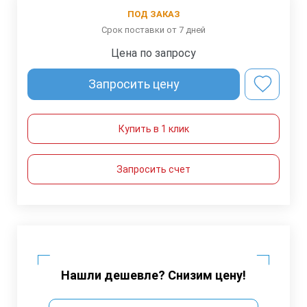
ПОД ЗАКАЗ
Срок поставки от 7 дней
Цена по запросу
Запросить цену
Купить в 1 клик
Запросить счет
Нашли дешевле? Снизим цену!