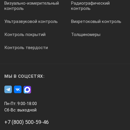
Визуально-измерительный
Радиографический
контроль
контроль
Ультразвуковой контроль
Вихретоковый контроль
Контроль покрытий
Толщиномеры
Контроль твердости
МЫ В СОЦСЕТЯХ:
Пн-Пт: 9:00-18:00
Сб-Вс: выходной
+7 (800) 500-59-46
Механизированный ультразвуковой сканер-