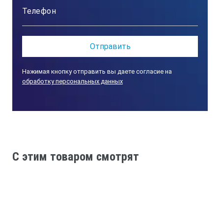
Преимущества дефектоскопа УД3-
71
Нажимая кнопку отправить вы даете согласие на
обработку персональных данных
C этим товаром смотрят