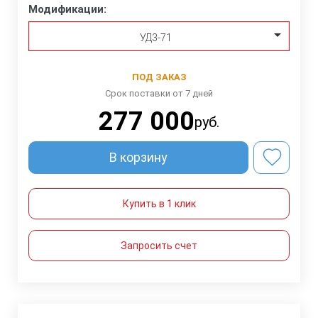
Модификации:
УД3-71
ПОД ЗАКАЗ
Срок поставки от 7 дней
277 000
руб.
В корзину
Купить в 1 клик
Запросить счет