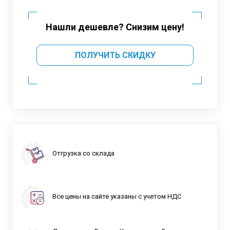
Нашли дешевле? Снизим цену!
ПОЛУЧИТЬ СКИДКУ
Отгрузка со склада
Все цены на сайте указаны с учетом НДС