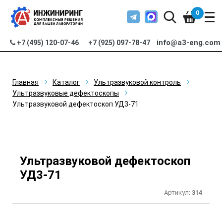
0
info@a3-eng.com
+7 (495) 120-07-46
+7 (925) 097-78-47
Главная
Каталог
Ультразвуковой контроль
Ультразвуковые дефектоскопы
Ультразвуковой дефектоскоп УД3-71
Ультразвуковой дефектоскоп
УД3-71
Артикул:
314