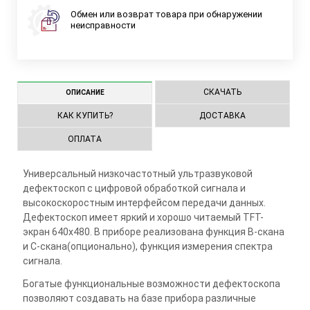
Обмен или возврат товара при обнаружении
неисправности
СКАЧАТЬ
ОПИСАНИЕ
КАК КУПИТЬ?
ДОСТАВКА
ОПЛАТА
Универсальный низкочастотный ультразвуковой
дефектоскоп с цифровой обработкой сигнала и
высокоскоростным интерфейсом передачи данных.
Дефектоскоп имеет яркий и хорошо читаемый TFT-
экран 640х480. В приборе реализована функция В-скана
и С-скана(опционально), функция измерения спектра
сигнала.
Богатые функциональные возможности дефектоскопа
позволяют создавать на базе прибора различные