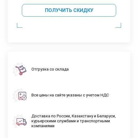
ПОЛУЧИТЬ СКИДКУ
Отгрузка со склада
Все цены на сайте указаны с учетом НДС
Доставка по России, Казахстану и Беларуси,
курьерскими службами и транспортными
компаниями