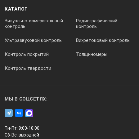
КАТАЛОГ
Визуально-измерительный
Радиографический
контроль
контроль
Ультразвуковой контроль
Вихретоковый контроль
Контроль покрытий
Толщиномеры
Контроль твердости
МЫ В СОЦСЕТЯХ:
Пн-Пт: 9:00-18:00
Сб-Вс: выходной