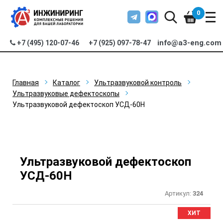
0
info@a3-eng.com
+7 (495) 120-07-46
+7 (925) 097-78-47
Главная
Каталог
Ультразвуковой контроль
Ультразвуковые дефектоскопы
Ультразвуковой дефектоскоп УСД-60Н
Ультразвуковой дефектоскоп
УСД-60Н
Артикул:
324
ХИТ