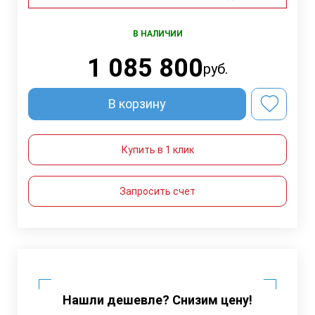
В НАЛИЧИИ
1 085 800
руб.
В корзину
Купить в 1 клик
Запросить счет
Нашли дешевле? Снизим цену!