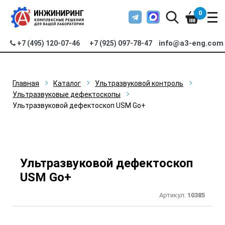
0
info@a3-eng.com
+7 (495) 120-07-46
+7 (925) 097-78-47
Главная
Каталог
Ультразвуковой контроль
Ультразвуковые дефектоскопы
Ультразвуковой дефектоскоп USM Go+
Ультразвуковой дефектоскоп
USM Go+
Артикул:
10385