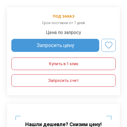
ПОД ЗАКАЗ
Срок поставки от 7 дней
Цена по запросу
Запросить цену
Купить в 1 клик
Запросить счет
Нашли дешевле? Снизим цену!