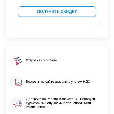
ПОЛУЧИТЬ СКИДКУ
Отгрузка со склада
Все цены на сайте указаны с учетом НДС
Доставка по России, Казахстану и Беларуси,
курьерскими службами и транспортными
компаниями