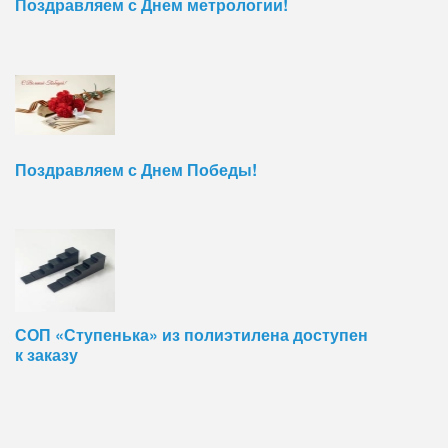
Поздравляем с Днем метрологии!
Поздравляем с Днем Победы!
СОП «Ступенька» из полиэтилена доступен
к заказу