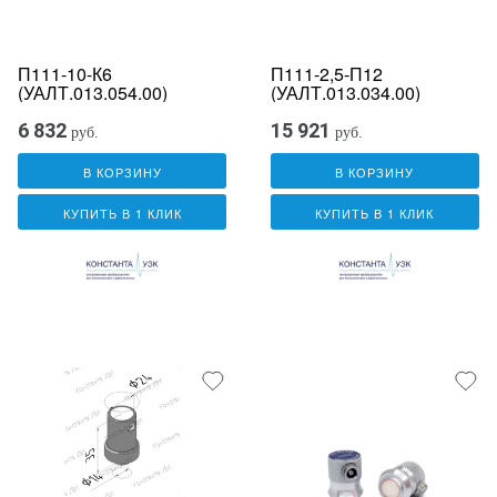
П111-10-К6
П111-2,5-П12
(УАЛТ.013.054.00)
(УАЛТ.013.034.00)
6 832
15 921
руб.
руб.
В КОРЗИНУ
В КОРЗИНУ
КУПИТЬ В 1 КЛИК
КУПИТЬ В 1 КЛИК