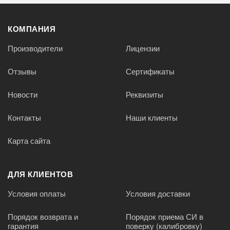
КОМПАНИЯ
Производители
Лицензии
Отзывы
Сертификаты
Новости
Реквизиты
Контакты
Наши клиенты
Карта сайта
ДЛЯ КЛИЕНТОВ
Условия оплаты
Условия доставки
Порядок возврата и
Порядок приема СИ в
гарантия
поверку (калибровку)