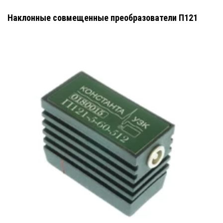
Наклонные совмещенные преобразователи П121