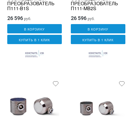
ПРЕОБРАЗОВАТЕЛЬ
ПРЕОБРАЗОВАТЕЛЬ
П111-B1S
П111-MB2S
26 596
26 596
руб.
руб.
В КОРЗИНУ
В КОРЗИНУ
КУПИТЬ В 1 КЛИК
КУПИТЬ В 1 КЛИК