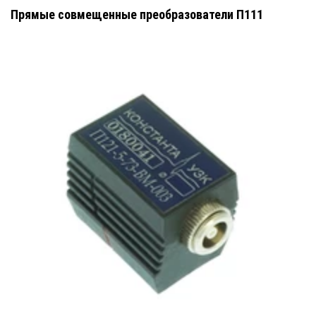
Прямые совмещенные преобразователи П111