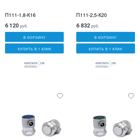
П111-1,8-К16
П111-2,5-К20
6 120
6 832
руб.
руб.
В КОРЗИНУ
В КОРЗИНУ
КУПИТЬ В 1 КЛИК
КУПИТЬ В 1 КЛИК