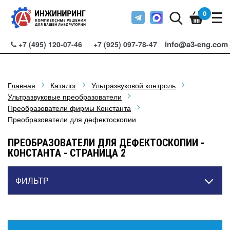
0
info@a3-eng.com
+7 (495) 120-07-46
+7 (925) 097-78-47
Главная
Каталог
Ультразвуковой контроль
Ультразвуковые преобразователи
Преобразователи фирмы Константа
Преобразователи для дефектоскопии
ПРЕОБРАЗОВАТЕЛИ ДЛЯ ДЕФЕКТОСКОПИИ -
КОНСТАНТА - СТРАНИЦА 2
ФИЛЬТР