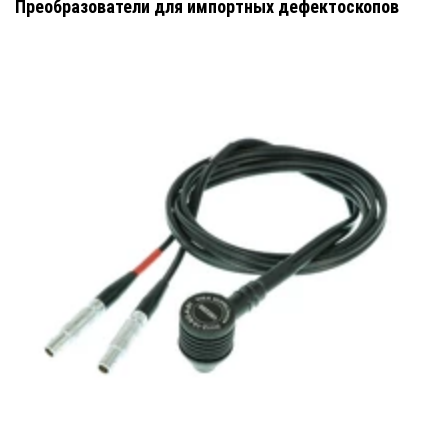
Преобразователи для импортных дефектоскопов