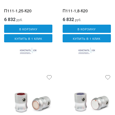
П111-1,25-К20
П111-1,8-К20
6 832
6 832
руб.
руб.
В КОРЗИНУ
В КОРЗИНУ
КУПИТЬ В 1 КЛИК
КУПИТЬ В 1 КЛИК