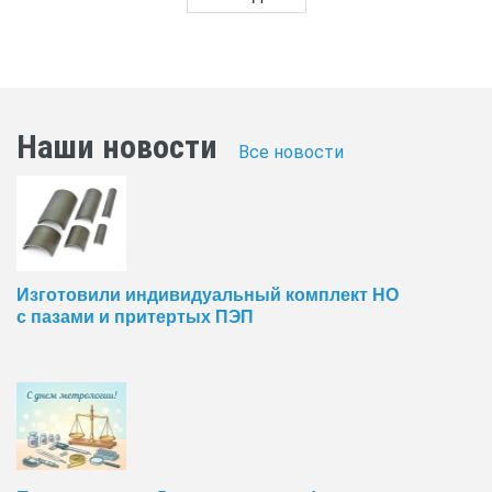
Наши новости
Все новости
Изготовили индивидуальный комплект НО
с пазами и притертых ПЭП