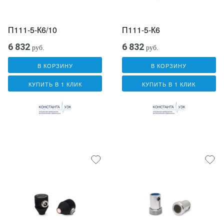
П111-5-К6/10
П111-5-К6
6 832
6 832
руб.
руб.
В КОРЗИНУ
В КОРЗИНУ
КУПИТЬ В 1 КЛИК
КУПИТЬ В 1 КЛИК