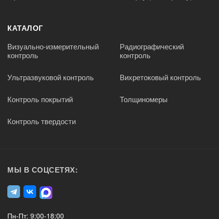
КАТАЛОГ
Визуально-измерительный
Радиографический
контроль
контроль
Ультразвуковой контроль
Вихретоковый контроль
Контроль покрытий
Толщиномеры
Контроль твердости
МЫ В СОЦСЕТЯХ:
Пн-Пт: 9:00-18:00