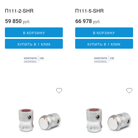
П111-2-SHR
П111-5-SHR
59 850
66 978
руб.
руб.
В КОРЗИНУ
В КОРЗИНУ
КУПИТЬ В 1 КЛИК
КУПИТЬ В 1 КЛИК