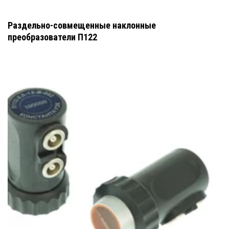
Раздельно-совмещенные наклонные
преобразователи П122