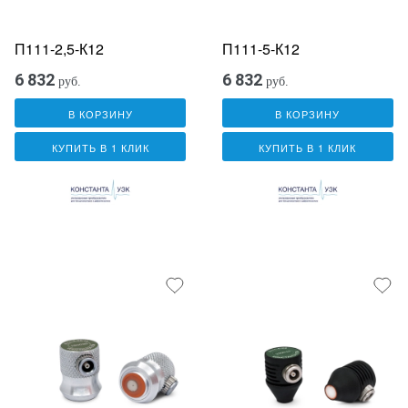
П111-2,5-К12
П111-5-К12
6 832
6 832
руб.
руб.
В КОРЗИНУ
В КОРЗИНУ
КУПИТЬ В 1 КЛИК
КУПИТЬ В 1 КЛИК