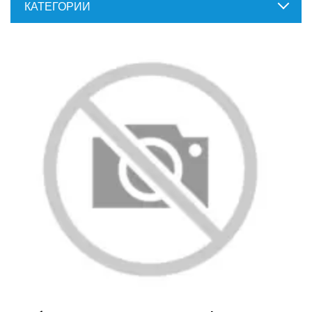
КАТЕГОРИИ